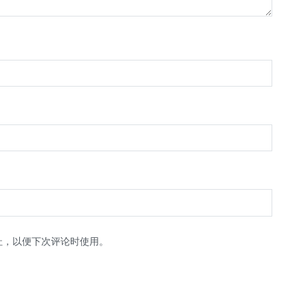
址，以便下次评论时使用。