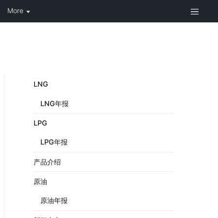
LNG
LNG年报
LPG
LPG年报
产品介绍
原油
原油年报