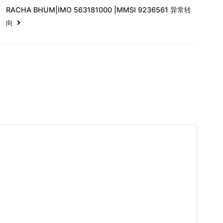
常
RACHA BHUM|IMO 563181000 |MMSI 9236561 异常转
向