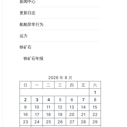
新闻中心
更新日志
船舶异常行为
运力
铁矿石
铁矿石年报
2026 年 8 月
日
一
二
三
四
五
六
1
2
3
4
5
6
7
8
9
10
11
12
13
14
15
16
17
18
19
20
21
22
23
24
25
26
27
28
29