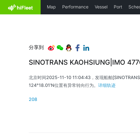
分享到
SINOTRANS KAOHSIUNG|IMO 47
北京时间2025-11-10 11:04:43，发现船舶[SINOTRANS 
124°18.01'N位置有异常转向行为。
详细轨迹
208