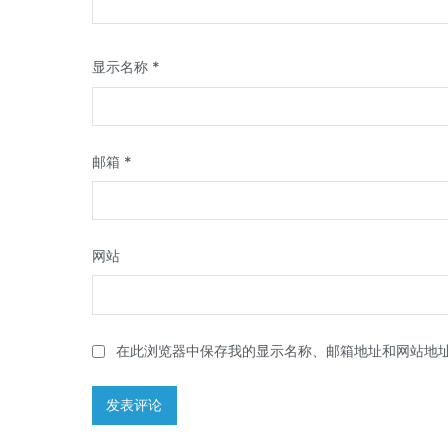
显示名称
*
邮箱
*
网站
在此浏览器中保存我的显示名称、邮箱地址和网站地