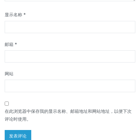
显示名称
*
邮箱
*
网站
在此浏览器中保存我的显示名称、邮箱地址和网站地址，以便下次
评论时使用。