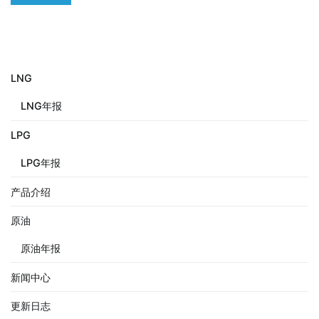
LNG
LNG年报
LPG
LPG年报
产品介绍
原油
原油年报
新闻中心
更新日志