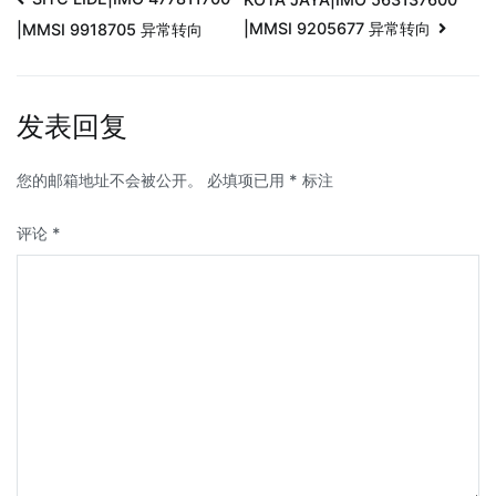
|MMSI 9205677 异常转向
|MMSI 9918705 异常转向
发表回复
您的邮箱地址不会被公开。
必填项已用
*
标注
评论
*