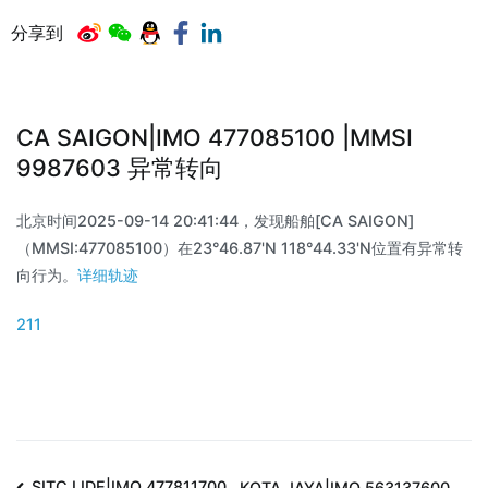
分享到
CA SAIGON|IMO 477085100 |MMSI
9987603 异常转向
北京时间2025-09-14 20:41:44，发现船舶[CA SAIGON]
（MMSI:477085100）在23°46.87'N 118°44.33'N位置有异常转
向行为。
详细轨迹
211
SITC LIDE|IMO 477811700
KOTA JAYA|IMO 563137600