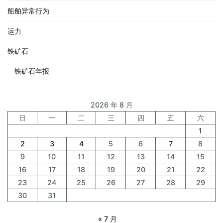
船舶异常行为
运力
铁矿石
铁矿石年报
2026 年 8 月
日
一
二
三
四
五
六
1
2
3
4
5
6
7
8
9
10
11
12
13
14
15
16
17
18
19
20
21
22
23
24
25
26
27
28
29
30
31
« 7 月