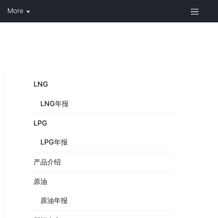
LNG
LNG年报
LPG
LPG年报
产品介绍
原油
原油年报