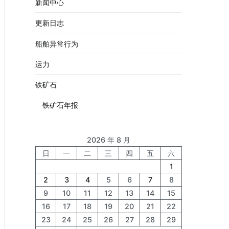
新闻中心
更新日志
船舶异常行为
运力
铁矿石
铁矿石年报
2026 年 8 月
日
一
二
三
四
五
六
1
2
3
4
5
6
7
8
9
10
11
12
13
14
15
16
17
18
19
20
21
22
23
24
25
26
27
28
29