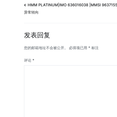
HMM PLATINUM|IMO 636016038 |MMSI 963715
异常转向
发表回复
您的邮箱地址不会被公开。
必填项已用
*
标注
评论
*