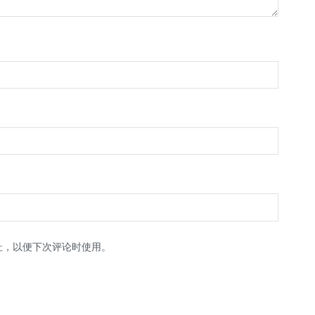
址，以便下次评论时使用。