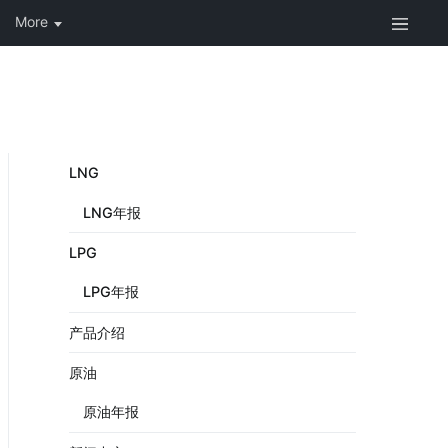
LNG
LNG年报
LPG
LPG年报
产品介绍
原油
原油年报