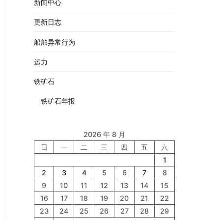
新闻中心
更新日志
船舶异常行为
运力
铁矿石
铁矿石年报
2026 年 8 月
日
一
二
三
四
五
六
1
2
3
4
5
6
7
8
9
10
11
12
13
14
15
16
17
18
19
20
21
22
23
24
25
26
27
28
29