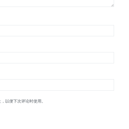
址，以便下次评论时使用。