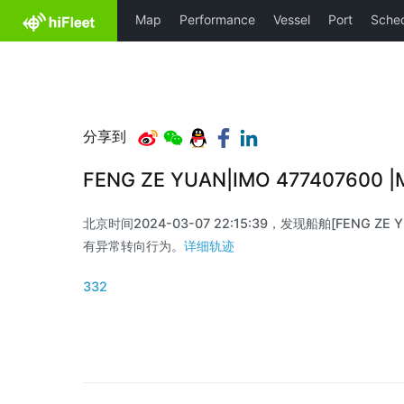
分享到
FENG ZE YUAN|IMO 477407600
北京时间2024-03-07 22:15:39，发现船舶[FENG ZE YU
有异常转向行为。
详细轨迹
332