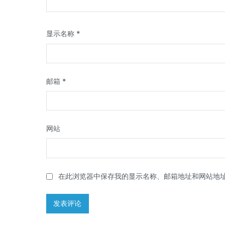
显示名称
*
邮箱
*
网站
在此浏览器中保存我的显示名称、邮箱地址和网站地