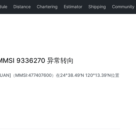
 |MMSI 9336270 异常转向
AN]（MMSI:477407600）在24°38.49'N 120°13.39'N位置