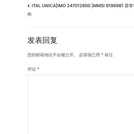
ITAL UNICA|IMO 247012800 |MMSI 9196981 异
向
发表回复
您的邮箱地址不会被公开。
必填项已用
*
标注
评论
*