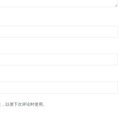
址，以便下次评论时使用。