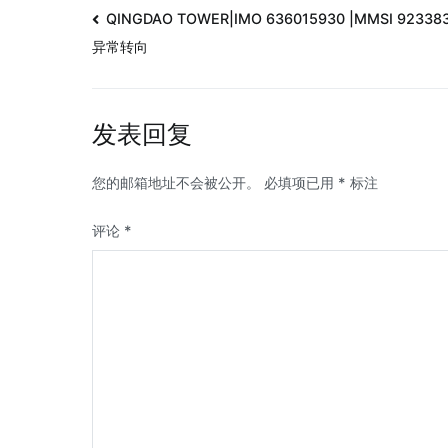
QINGDAO TOWER|IMO 636015930 |MMSI 92338
异常转向
发表回复
您的邮箱地址不会被公开。
必填项已用
*
标注
评论
*