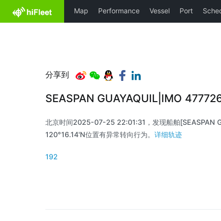
分享到
SEASPAN GUAYAQUIL|IMO 4777
北京时间2025-07-25 22:01:31，发现船舶[SEASPAN G
120°16.14'N位置有异常转向行为。
详细轨迹
192