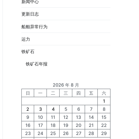
新闻中心
更新日志
船舶异常行为
运力
铁矿石
铁矿石年报
2026 年 8 月
日
一
二
三
四
五
六
1
2
3
4
5
6
7
8
9
10
11
12
13
14
15
16
17
18
19
20
21
22
23
24
25
26
27
28
29