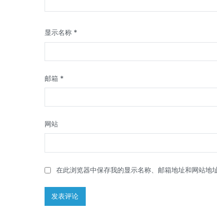
显示名称
*
邮箱
*
网站
在此浏览器中保存我的显示名称、邮箱地址和网站地