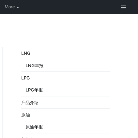
LNG
LNG年报
LPG
LPG年报
产品介绍
原油
原油年报