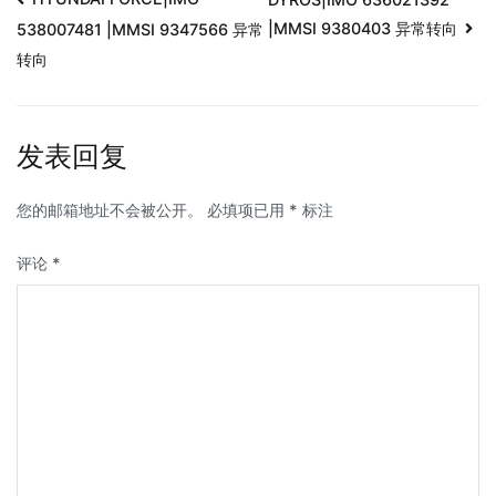
|MMSI 9380403 异常转向
538007481 |MMSI 9347566 异常
转向
发表回复
您的邮箱地址不会被公开。
必填项已用
*
标注
评论
*