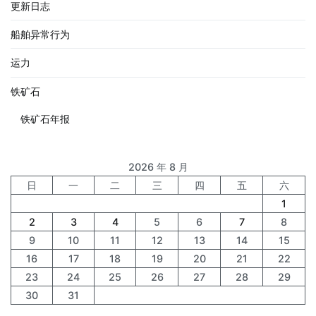
更新日志
船舶异常行为
运力
铁矿石
铁矿石年报
2026 年 8 月
日
一
二
三
四
五
六
1
2
3
4
5
6
7
8
9
10
11
12
13
14
15
16
17
18
19
20
21
22
23
24
25
26
27
28
29
30
31