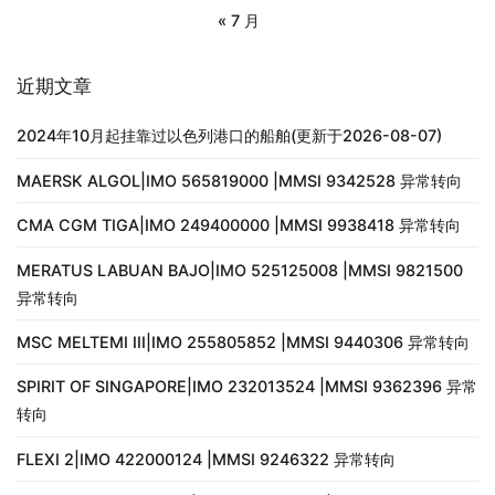
« 7 月
近期文章
2024年10月起挂靠过以色列港口的船舶(更新于2026-08-07)
MAERSK ALGOL|IMO 565819000 |MMSI 9342528 异常转向
CMA CGM TIGA|IMO 249400000 |MMSI 9938418 异常转向
MERATUS LABUAN BAJO|IMO 525125008 |MMSI 9821500
异常转向
MSC MELTEMI III|IMO 255805852 |MMSI 9440306 异常转向
SPIRIT OF SINGAPORE|IMO 232013524 |MMSI 9362396 异常
转向
FLEXI 2|IMO 422000124 |MMSI 9246322 异常转向