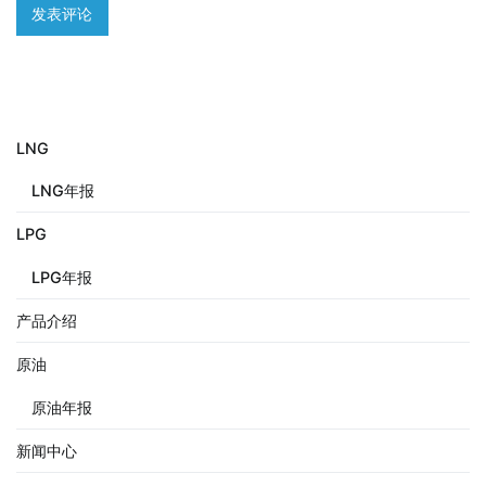
LNG
LNG年报
LPG
LPG年报
产品介绍
原油
原油年报
新闻中心