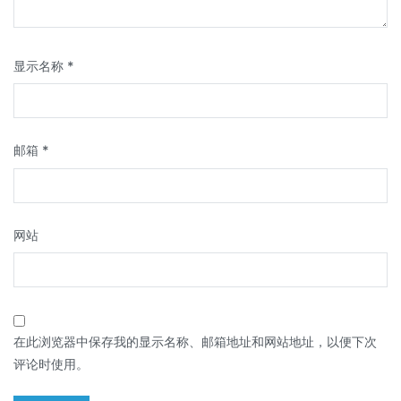
显示名称
*
邮箱
*
网站
在此浏览器中保存我的显示名称、邮箱地址和网站地址，以便下次
评论时使用。