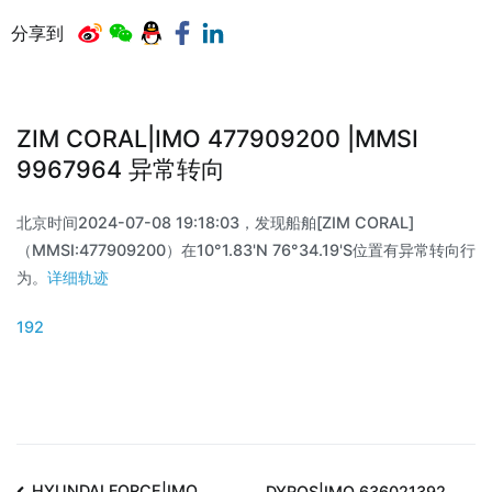
分享到
ZIM CORAL|IMO 477909200 |MMSI
9967964 异常转向
北京时间2024-07-08 19:18:03，发现船舶[ZIM CORAL]
（MMSI:477909200）在10°1.83'N 76°34.19'S位置有异常转向行
为。
详细轨迹
192
HYUNDAI FORCE|IMO
DYROS|IMO 636021392