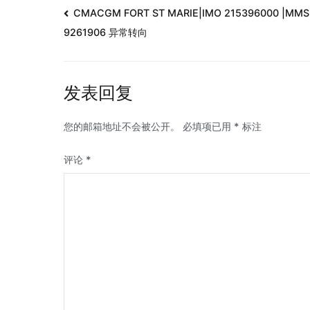
CMACGM FORT ST MARIE|IMO 215396000 |MMS
9261906 异常转向
发表回复
您的邮箱地址不会被公开。
必填项已用
*
标注
评论
*