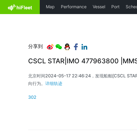
分享到
CSCL STAR|IMO 477963800 |M
北京时间2024-05-17 22:46:24，发现船舶[CSCL STAR
向行为。
详细轨迹
302