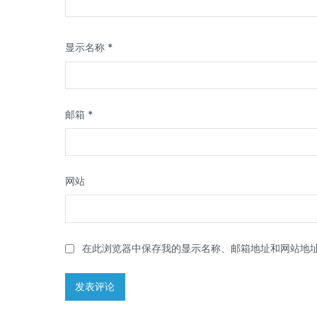
显示名称
*
邮箱
*
网站
在此浏览器中保存我的显示名称、邮箱地址和网站地