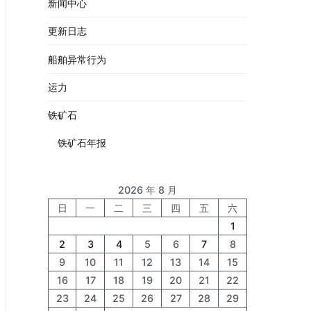
新闻中心
更新日志
船舶异常行为
运力
铁矿石
铁矿石年报
2026 年 8 月
日
一
二
三
四
五
六
1
2
3
4
5
6
7
8
9
10
11
12
13
14
15
16
17
18
19
20
21
22
23
24
25
26
27
28
29