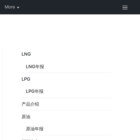
LNG
LNG年报
LPG
LPG年报
产品介绍
原油
原油年报