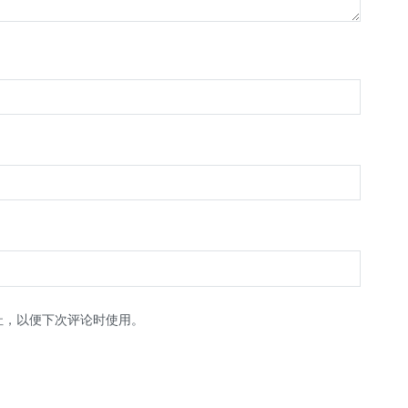
址，以便下次评论时使用。