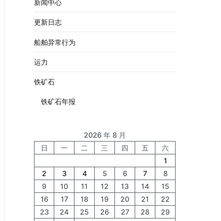
新闻中心
更新日志
船舶异常行为
运力
铁矿石
铁矿石年报
2026 年 8 月
日
一
二
三
四
五
六
1
2
3
4
5
6
7
8
9
10
11
12
13
14
15
16
17
18
19
20
21
22
23
24
25
26
27
28
29