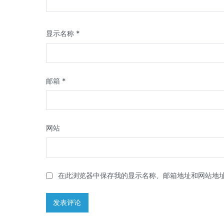
显示名称
*
邮箱
*
网站
在此浏览器中保存我的显示名称、邮箱地址和网站地