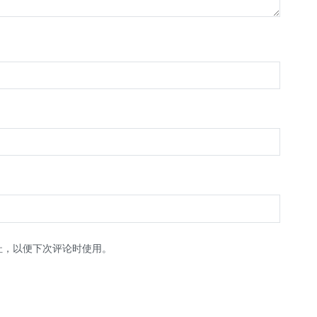
址，以便下次评论时使用。