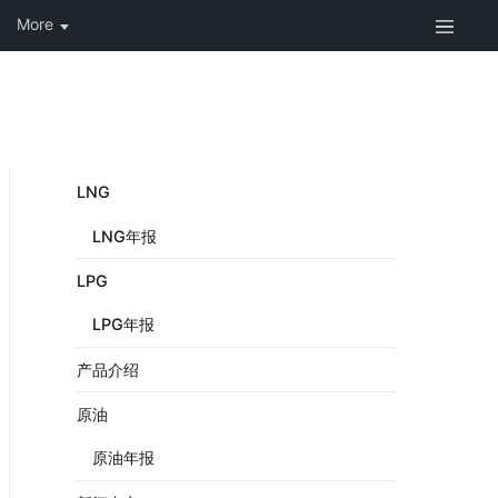
LNG
LNG年报
LPG
LPG年报
产品介绍
原油
原油年报