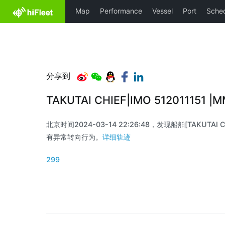
分享到
TAKUTAI CHIEF|IMO 512011151 
北京时间2024-03-14 22:26:48，发现船舶[TAKUTAI CHI
有异常转向行为。
详细轨迹
299