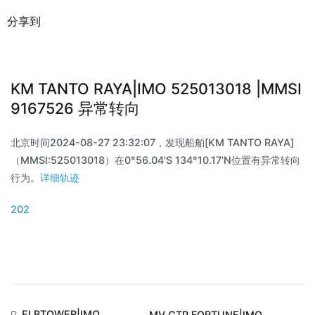
分享到
KM TANTO RAYA|IMO 525013018 |MMSI
9167526 异常转向
北京时间2024-08-27 23:32:07，发现船舶[KM TANTO RAYA]
（MMSI:525013018）在0°56.04'S 134°10.17'N位置有异常转向
行为。
详细轨迹
202
ELBTOWER|IMO
MV CTP FORTUNE|IMO