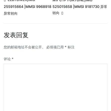
525015658 |MMSI 9181730 异常
255915664 |MMSI 9968918
转向
异常转向
发表回复
您的邮箱地址不会被公开。
必填项已用
*
标注
评论
*