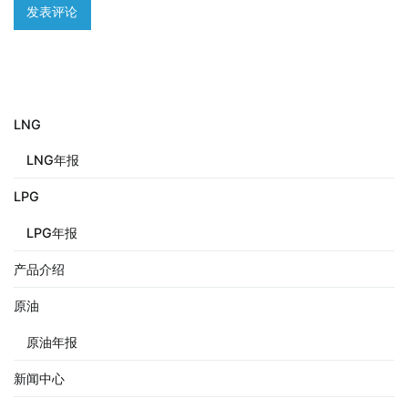
LNG
LNG年报
LPG
LPG年报
产品介绍
原油
原油年报
新闻中心