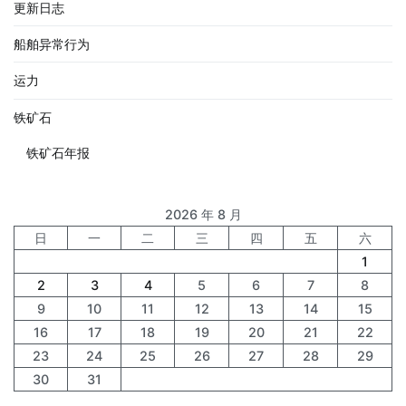
更新日志
船舶异常行为
运力
铁矿石
铁矿石年报
2026 年 8 月
日
一
二
三
四
五
六
1
2
3
4
5
6
7
8
9
10
11
12
13
14
15
16
17
18
19
20
21
22
23
24
25
26
27
28
29
30
31