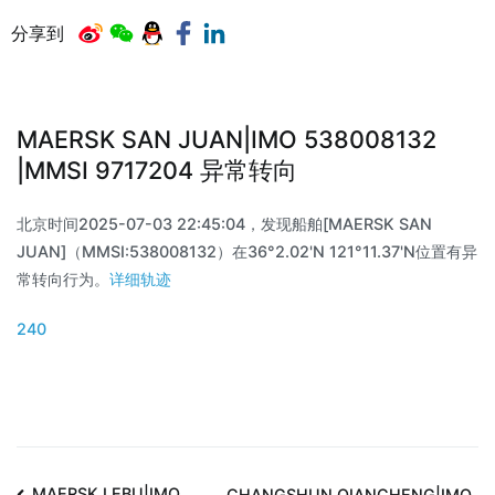
分享到
MAERSK SAN JUAN|IMO 538008132
|MMSI 9717204 异常转向
北京时间2025-07-03 22:45:04，发现船舶[MAERSK SAN
JUAN]（MMSI:538008132）在36°2.02'N 121°11.37'N位置有异
常转向行为。
详细轨迹
240
MAERSK LEBU|IMO
CHANGSHUN QIANCHENG|IMO