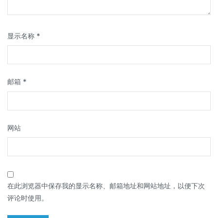
显示名称
*
邮箱
*
网站
在此浏览器中保存我的显示名称、邮箱地址和网站地址，以便下次
评论时使用。