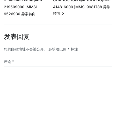
414816000 |MMSI 9981788 异常
219509000 |MMSI
转向
9526930 异常转向
发表回复
您的邮箱地址不会被公开。
必填项已用
*
标注
评论
*