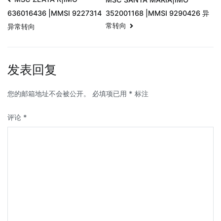
352001168 |MMSI 9290426 异
636016436 |MMSI 9227314
常转向
异常转向
发表回复
您的邮箱地址不会被公开。
必填项已用
*
标注
评论
*