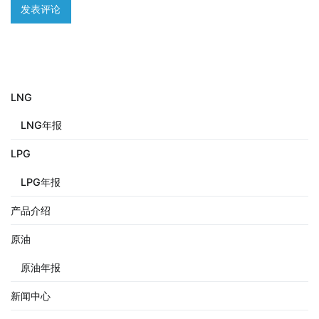
LNG
LNG年报
LPG
LPG年报
产品介绍
原油
原油年报
新闻中心