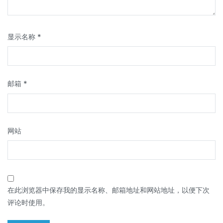
显示名称
*
邮箱
*
网站
在此浏览器中保存我的显示名称、邮箱地址和网站地址，以便下次
评论时使用。