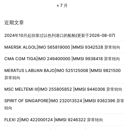
« 7 月
近期文章
2024年10月起挂靠过以色列港口的船舶(更新于2026-08-07)
MAERSK ALGOL|IMO 565819000 |MMSI 9342528 异常转向
CMA CGM TIGA|IMO 249400000 |MMSI 9938418 异常转向
MERATUS LABUAN BAJO|IMO 525125008 |MMSI 9821500
异常转向
MSC MELTEMI III|IMO 255805852 |MMSI 9440306 异常转向
SPIRIT OF SINGAPORE|IMO 232013524 |MMSI 9362396 异常
转向
FLEXI 2|IMO 422000124 |MMSI 9246322 异常转向