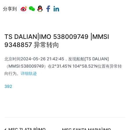
分享到
TS DALIAN|IMO 538009749 |MMSI
9348857 异常转向
北京时间2024-05-26 21:42:45，发现船舶[TS DALIAN]
（MMSI:538009749）在2°31.45'N 104°58.52'N位置有异常转
向行为。
详细轨迹
392
MSC ZLATA R|IMO
MSC SANTA MARIA|IMO