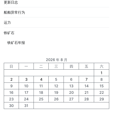
更新日志
船舶异常行为
运力
铁矿石
铁矿石年报
2026 年 8 月
日
一
二
三
四
五
六
1
2
3
4
5
6
7
8
9
10
11
12
13
14
15
16
17
18
19
20
21
22
23
24
25
26
27
28
29
30
31