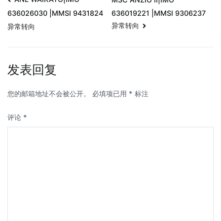
636019221 |MMSI 9306237
636026030 |MMSI 9431824
异常转向
异常转向
发表回复
您的邮箱地址不会被公开。
必填项已用
*
标注
评论
*