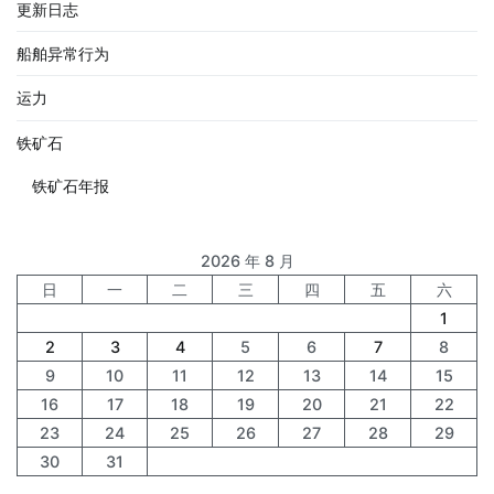
更新日志
船舶异常行为
运力
铁矿石
铁矿石年报
2026 年 8 月
日
一
二
三
四
五
六
1
2
3
4
5
6
7
8
9
10
11
12
13
14
15
16
17
18
19
20
21
22
23
24
25
26
27
28
29
30
31