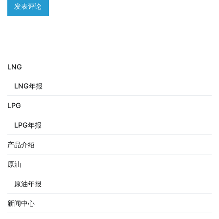
LNG
LNG年报
LPG
LPG年报
产品介绍
原油
原油年报
新闻中心