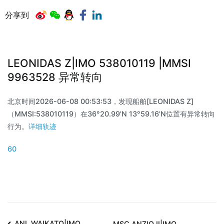
分享到
LEONIDAS Z|IMO 538010119 |MMSI
9963528 异常转向
北京时间2026-06-08 00:53:53，发现船舶[LEONIDAS Z]
（MMSI:538010119）在36°20.99'N 13°59.16'N位置有异常转向
行为。
详细轨迹
60
ANL WAIKATO|IMO
MSC ANZIO II|IMO