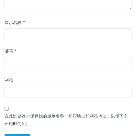
显示名称
*
邮箱
*
网站
在此浏览器中保存我的显示名称、邮箱地址和网站地址，以便下次
评论时使用。