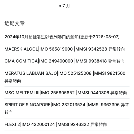
« 7 月
近期文章
2024年10月起挂靠过以色列港口的船舶(更新于2026-08-07)
MAERSK ALGOL|IMO 565819000 |MMSI 9342528 异常转向
CMA CGM TIGA|IMO 249400000 |MMSI 9938418 异常转向
MERATUS LABUAN BAJO|IMO 525125008 |MMSI 9821500
异常转向
MSC MELTEMI III|IMO 255805852 |MMSI 9440306 异常转向
SPIRIT OF SINGAPORE|IMO 232013524 |MMSI 9362396 异常
转向
FLEXI 2|IMO 422000124 |MMSI 9246322 异常转向