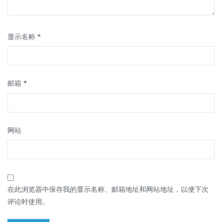
显示名称
*
邮箱
*
网站
在此浏览器中保存我的显示名称、邮箱地址和网站地址，以便下次
评论时使用。