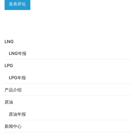
LNG
LNG年报
LPG
LPG年报
产品介绍
原油
原油年报
新闻中心