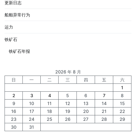
更新日志
船舶异常行为
运力
铁矿石
铁矿石年报
2026 年 8 月
日
一
二
三
四
五
六
1
2
3
4
5
6
7
8
9
10
11
12
13
14
15
16
17
18
19
20
21
22
23
24
25
26
27
28
29
30
31