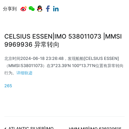
分享到
CELSIUS ESSEN|IMO 538011073 |MMSI
9969936 异常转向
北京时间2024-06-18 23:26:48，发现船舶[CELSIUS ESSEN]
（MMSI:538011073）在3°23.39'N 100°13.71'N位置有异常转向
行为。
详细轨迹
265
ATLANTIC SILVER|IMO
HMM MIR|IMO 636020615