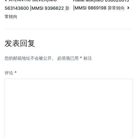
|MMSI 9869198 异常转向
563143600 |MMSI 9396622 异
常转向
发表回复
您的邮箱地址不会被公开。
必填项已用
*
标注
评论
*