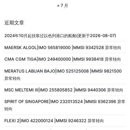
« 7 月
近期文章
2024年10月起挂靠过以色列港口的船舶(更新于2026-08-07)
MAERSK ALGOL|IMO 565819000 |MMSI 9342528 异常转向
CMA CGM TIGA|IMO 249400000 |MMSI 9938418 异常转向
MERATUS LABUAN BAJO|IMO 525125008 |MMSI 9821500
异常转向
MSC MELTEMI III|IMO 255805852 |MMSI 9440306 异常转向
SPIRIT OF SINGAPORE|IMO 232013524 |MMSI 9362396 异常
转向
FLEXI 2|IMO 422000124 |MMSI 9246322 异常转向