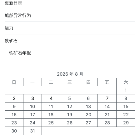
更新日志
船舶异常行为
运力
铁矿石
铁矿石年报
2026 年 8 月
日
一
二
三
四
五
六
1
2
3
4
5
6
7
8
9
10
11
12
13
14
15
16
17
18
19
20
21
22
23
24
25
26
27
28
29
30
31