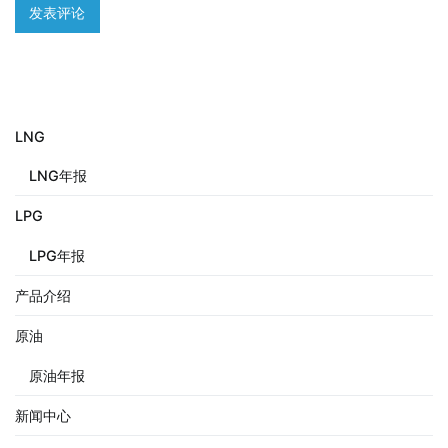
LNG
LNG年报
LPG
LPG年报
产品介绍
原油
原油年报
新闻中心