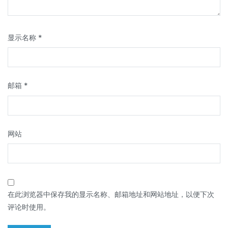
显示名称
*
邮箱
*
网站
在此浏览器中保存我的显示名称、邮箱地址和网站地址，以便下次
评论时使用。