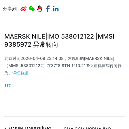
分享到
MAERSK NILE|IMO 538012122 |MMSI
9385972 异常转向
北京时间2026-04-09 23:14:08，发现船舶[MAERSK NILE]
（MMSI:538012122）在37°8.81'N 1°10.21'S位置有异常转向行
为。
详细轨迹
117
MAREN MAERSK|IMO
CMA CGM NORMA|IMO