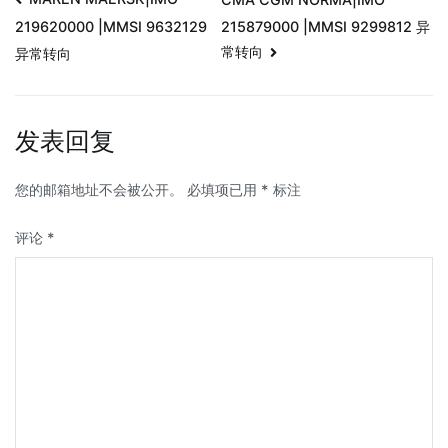
215879000 |MMSI 9299812 异
219620000 |MMSI 9632129
常转向
异常转向
发表回复
您的邮箱地址不会被公开。
必填项已用
*
标注
评论
*