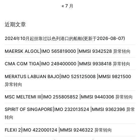
« 7 月
近期文章
2024年10月起挂靠过以色列港口的船舶(更新于2026-08-07)
MAERSK ALGOL|IMO 565819000 |MMSI 9342528 异常转向
CMA CGM TIGA|IMO 249400000 |MMSI 9938418 异常转向
MERATUS LABUAN BAJO|IMO 525125008 |MMSI 9821500
异常转向
MSC MELTEMI III|IMO 255805852 |MMSI 9440306 异常转向
SPIRIT OF SINGAPORE|IMO 232013524 |MMSI 9362396 异常
转向
FLEXI 2|IMO 422000124 |MMSI 9246322 异常转向