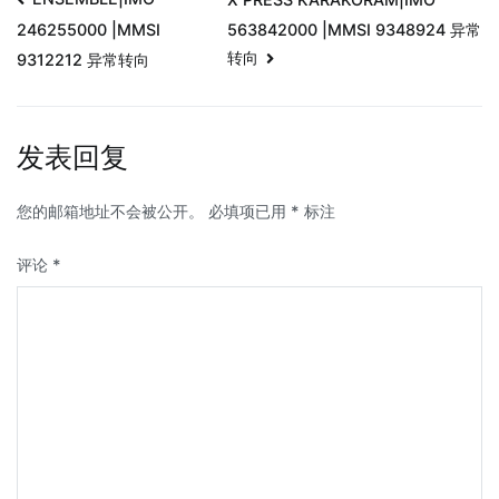
563842000 |MMSI 9348924 异常
246255000 |MMSI
转向
9312212 异常转向
发表回复
您的邮箱地址不会被公开。
必填项已用
*
标注
评论
*