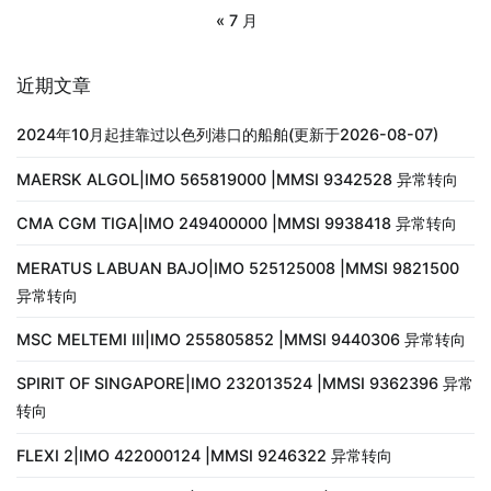
« 7 月
近期文章
2024年10月起挂靠过以色列港口的船舶(更新于2026-08-07)
MAERSK ALGOL|IMO 565819000 |MMSI 9342528 异常转向
CMA CGM TIGA|IMO 249400000 |MMSI 9938418 异常转向
MERATUS LABUAN BAJO|IMO 525125008 |MMSI 9821500
异常转向
MSC MELTEMI III|IMO 255805852 |MMSI 9440306 异常转向
SPIRIT OF SINGAPORE|IMO 232013524 |MMSI 9362396 异常
转向
FLEXI 2|IMO 422000124 |MMSI 9246322 异常转向