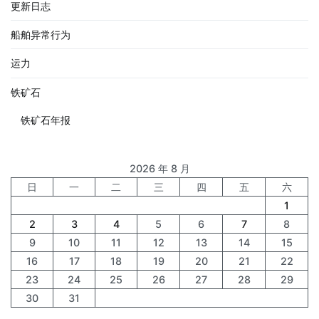
更新日志
船舶异常行为
运力
铁矿石
铁矿石年报
2026 年 8 月
日
一
二
三
四
五
六
1
2
3
4
5
6
7
8
9
10
11
12
13
14
15
16
17
18
19
20
21
22
23
24
25
26
27
28
29
30
31