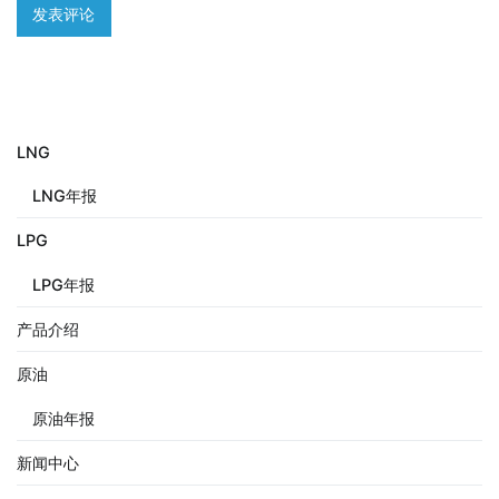
LNG
LNG年报
LPG
LPG年报
产品介绍
原油
原油年报
新闻中心