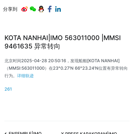
分享到
KOTA NANHAI|IMO 563011000 |MMSI
9461635 异常转向
北京时间2025-04-28 20:50:16，发现船舶[KOTA NANHAI]
（MMSI:563011000）在23°0.27'N 66°23.24'N位置有异常转向
行为。
详细轨迹
261
ENSEMBLE|IMO
X PRESS KARAKORAM|IMO