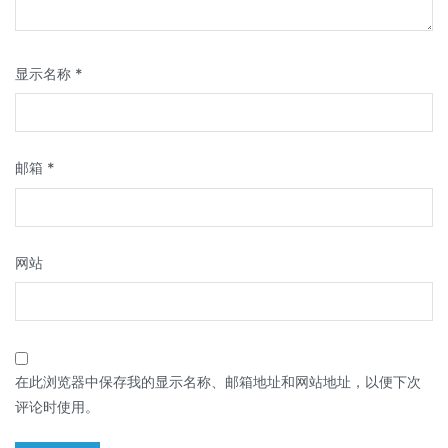
显示名称
*
邮箱
*
网站
在此浏览器中保存我的显示名称、邮箱地址和网站地址，以便下次
评论时使用。