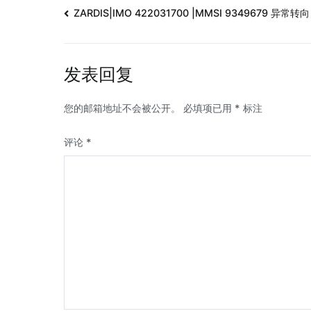
ZARDIS|IMO 422031700 |MMSI 9349679 异常转向
发表回复
您的邮箱地址不会被公开。
必填项已用
*
标注
评论
*