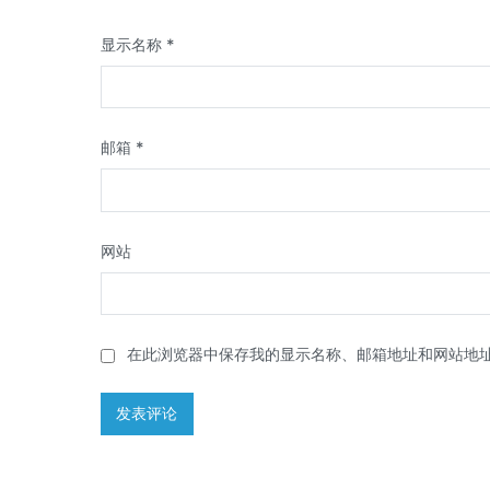
显示名称
*
邮箱
*
网站
在此浏览器中保存我的显示名称、邮箱地址和网站地