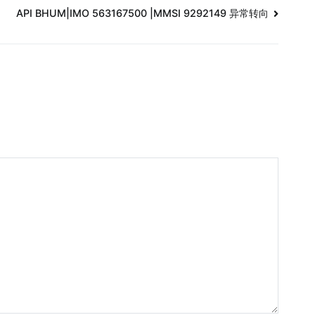
API BHUM|IMO 563167500 |MMSI 9292149 异常转向