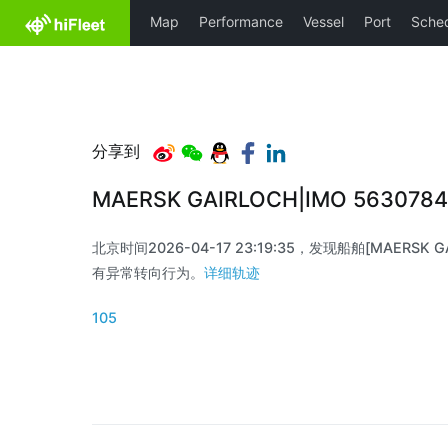
分享到
MAERSK GAIRLOCH|IMO 563078
北京时间2026-04-17 23:19:35，发现船舶[MAERSK GAI
有异常转向行为。
详细轨迹
105