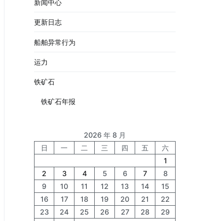
新闻中心
更新日志
船舶异常行为
运力
铁矿石
铁矿石年报
2026 年 8 月
日
一
二
三
四
五
六
1
2
3
4
5
6
7
8
9
10
11
12
13
14
15
16
17
18
19
20
21
22
23
24
25
26
27
28
29