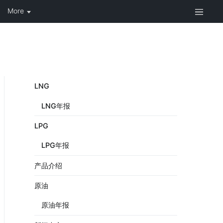
LNG
LNG年报
LPG
LPG年报
产品介绍
原油
原油年报