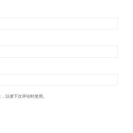
址，以便下次评论时使用。