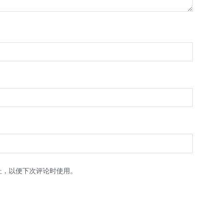
址，以便下次评论时使用。