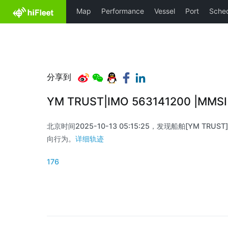
分享到
YM TRUST|IMO 563141200 |MM
北京时间2025-10-13 05:15:25，发现船舶[YM TRUST]
向行为。
详细轨迹
176