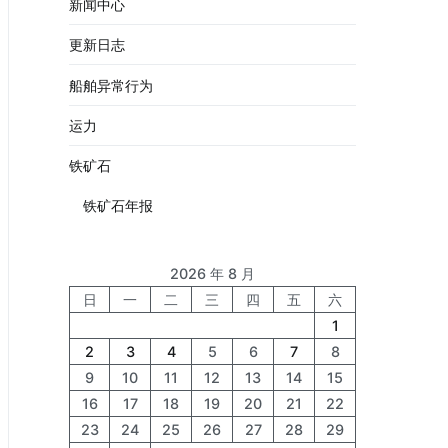
新闻中心
更新日志
船舶异常行为
运力
铁矿石
铁矿石年报
2026 年 8 月
日
一
二
三
四
五
六
1
2
3
4
5
6
7
8
9
10
11
12
13
14
15
16
17
18
19
20
21
22
23
24
25
26
27
28
29