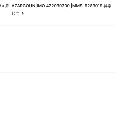
25 异
AZARGOUN|IMO 422039300 |MMSI 9283019 异常
转向