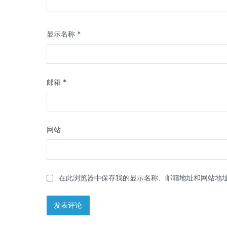
显示名称
*
邮箱
*
网站
在此浏览器中保存我的显示名称、邮箱地址和网站地