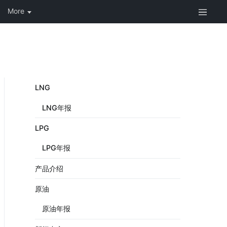
LNG
LNG年报
LPG
LPG年报
产品介绍
原油
原油年报