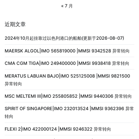
« 7 月
近期文章
2024年10月起挂靠过以色列港口的船舶(更新于2026-08-07)
MAERSK ALGOL|IMO 565819000 |MMSI 9342528 异常转向
CMA CGM TIGA|IMO 249400000 |MMSI 9938418 异常转向
MERATUS LABUAN BAJO|IMO 525125008 |MMSI 9821500
异常转向
MSC MELTEMI III|IMO 255805852 |MMSI 9440306 异常转向
SPIRIT OF SINGAPORE|IMO 232013524 |MMSI 9362396 异常
转向
FLEXI 2|IMO 422000124 |MMSI 9246322 异常转向