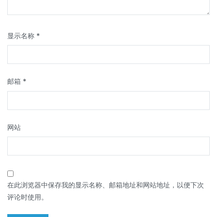
显示名称
*
邮箱
*
网站
在此浏览器中保存我的显示名称、邮箱地址和网站地址，以便下次
评论时使用。