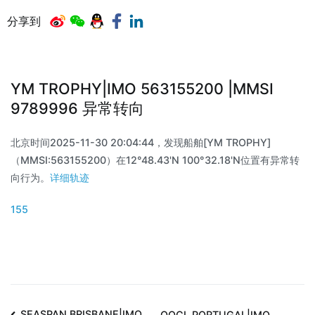
分享到
YM TROPHY|IMO 563155200 |MMSI
9789996 异常转向
北京时间2025-11-30 20:04:44，发现船舶[YM TROPHY]
（MMSI:563155200）在12°48.43'N 100°32.18'N位置有异常转
向行为。
详细轨迹
155
SEASPAN BRISBANE|IMO
OOCL PORTUGAL|IMO