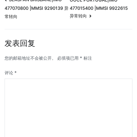
477015400 |MMSI 9922615
477070800 |MMSI 9290139 异
异常转向
常转向
发表回复
您的邮箱地址不会被公开。
必填项已用
*
标注
评论
*