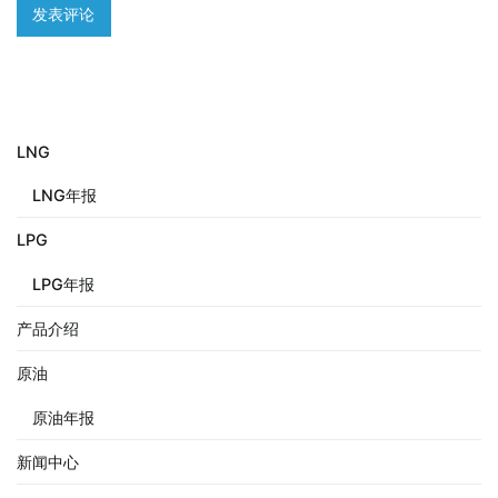
LNG
LNG年报
LPG
LPG年报
产品介绍
原油
原油年报
新闻中心