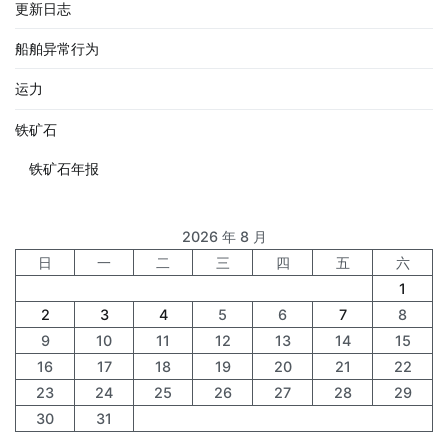
更新日志
船舶异常行为
运力
铁矿石
铁矿石年报
2026 年 8 月
日
一
二
三
四
五
六
1
2
3
4
5
6
7
8
9
10
11
12
13
14
15
16
17
18
19
20
21
22
23
24
25
26
27
28
29
30
31