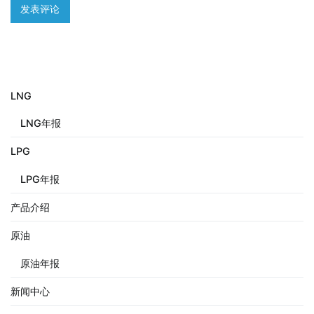
LNG
LNG年报
LPG
LPG年报
产品介绍
原油
原油年报
新闻中心