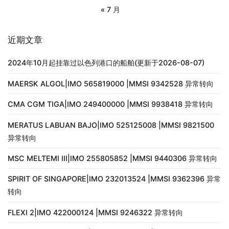
« 7 月
近期文章
2024年10月起挂靠过以色列港口的船舶(更新于2026-08-07)
MAERSK ALGOL|IMO 565819000 |MMSI 9342528 异常转向
CMA CGM TIGA|IMO 249400000 |MMSI 9938418 异常转向
MERATUS LABUAN BAJO|IMO 525125008 |MMSI 9821500
异常转向
MSC MELTEMI III|IMO 255805852 |MMSI 9440306 异常转向
SPIRIT OF SINGAPORE|IMO 232013524 |MMSI 9362396 异常
转向
FLEXI 2|IMO 422000124 |MMSI 9246322 异常转向