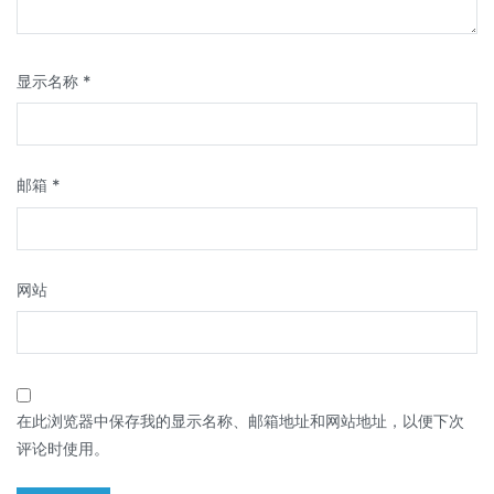
显示名称
*
邮箱
*
网站
在此浏览器中保存我的显示名称、邮箱地址和网站地址，以便下次
评论时使用。