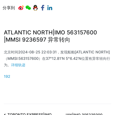
分享到
ATLANTIC NORTH|IMO 563157600
|MMSI 9236597 异常转向
北京时间2024-08-25 22:03:31，发现船舶[ATLANTIC NORTH]
（MMSI:563157600）在37°12.81'N 5°6.42'N位置有异常转向行
为。
详细轨迹
192
TORONTO EXPRESS|IMO
JAN|IMO 305235000