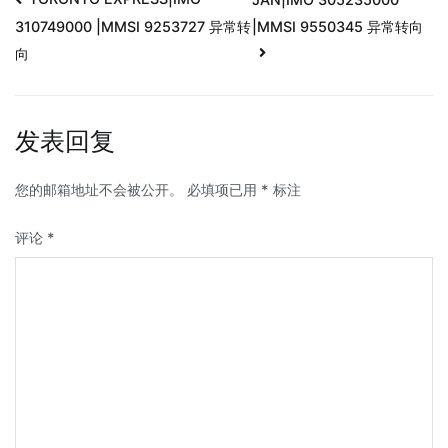
|MMSI 9550345 异常转向
310749000 |MMSI 9253727 异常转
向
发表回复
您的邮箱地址不会被公开。
必填项已用
*
标注
评论
*