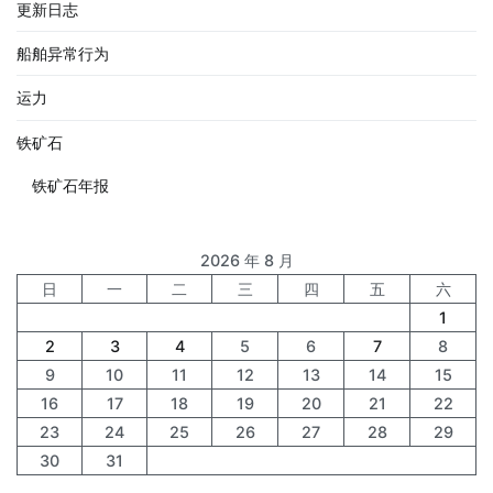
更新日志
船舶异常行为
运力
铁矿石
铁矿石年报
2026 年 8 月
日
一
二
三
四
五
六
1
2
3
4
5
6
7
8
9
10
11
12
13
14
15
16
17
18
19
20
21
22
23
24
25
26
27
28
29
30
31