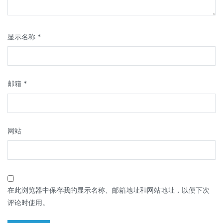
显示名称
*
邮箱
*
网站
在此浏览器中保存我的显示名称、邮箱地址和网站地址，以便下次
评论时使用。