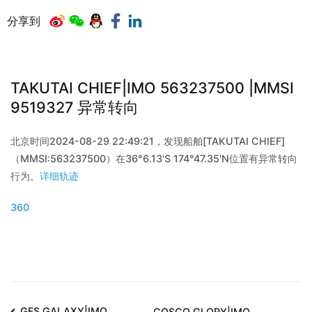
分享到
TAKUTAI CHIEF|IMO 563237500 |MMSI
9519327 异常转向
北京时间2024-08-29 22:49:21，发现船舶[TAKUTAI CHIEF]
（MMSI:563237500）在36°6.13'S 174°47.35'N位置有异常转向
行为。
详细轨迹
360
GFS GALAXY|IMO
COSCO GLORY|IMO