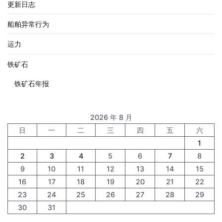
更新日志
船舶异常行为
运力
铁矿石
铁矿石年报
2026 年 8 月
日
一
二
三
四
五
六
1
2
3
4
5
6
7
8
9
10
11
12
13
14
15
16
17
18
19
20
21
22
23
24
25
26
27
28
29
30
31