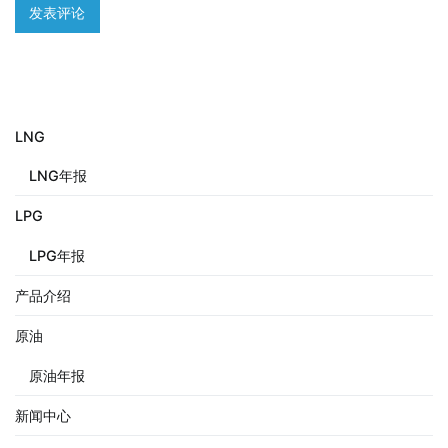
LNG
LNG年报
LPG
LPG年报
产品介绍
原油
原油年报
新闻中心