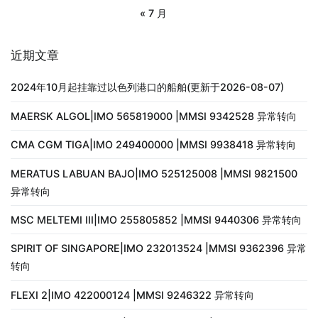
« 7 月
近期文章
2024年10月起挂靠过以色列港口的船舶(更新于2026-08-07)
MAERSK ALGOL|IMO 565819000 |MMSI 9342528 异常转向
CMA CGM TIGA|IMO 249400000 |MMSI 9938418 异常转向
MERATUS LABUAN BAJO|IMO 525125008 |MMSI 9821500
异常转向
MSC MELTEMI III|IMO 255805852 |MMSI 9440306 异常转向
SPIRIT OF SINGAPORE|IMO 232013524 |MMSI 9362396 异常
转向
FLEXI 2|IMO 422000124 |MMSI 9246322 异常转向