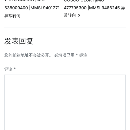
477795300 |MMSI 9466245 异
538009400 |MMSI 9401271
常转向
异常转向
发表回复
您的邮箱地址不会被公开。
必填项已用
*
标注
评论
*