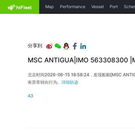
分享到
MSC ANTIGUA|IMO 563308300 
北京时间2026-06-15 18:58:24，发现船舶[MSC ANTIGU
有异常转向行为。
详细轨迹
43