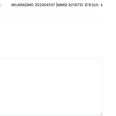
向
MUARA|IMO 352004107 |MMSI 9216731 异常转向