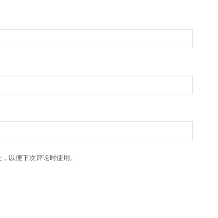
址，以便下次评论时使用。