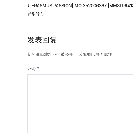
ERASMUS PASSION|IMO 352006367 |MMSI 9941
异常转向
发表回复
您的邮箱地址不会被公开。
必填项已用
*
标注
评论
*