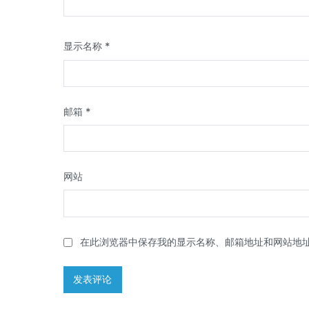
显示名称
*
邮箱
*
网站
在此浏览器中保存我的显示名称、邮箱地址和网站地