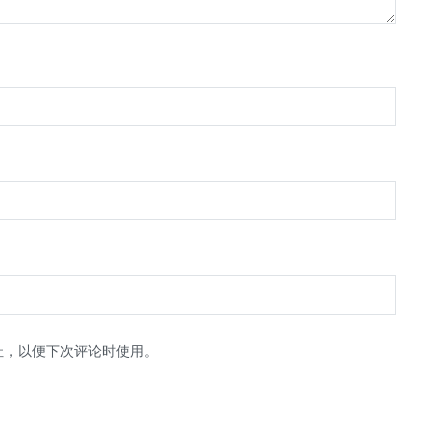
址，以便下次评论时使用。