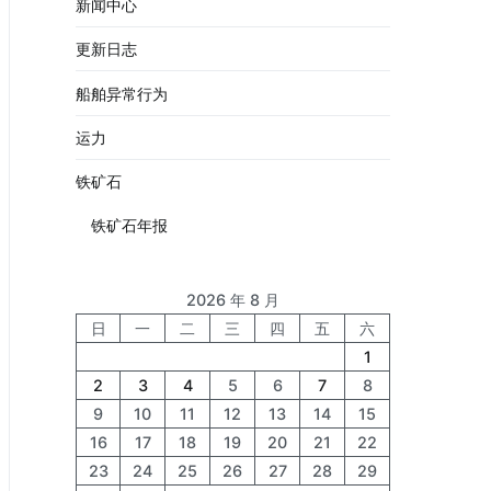
新闻中心
更新日志
船舶异常行为
运力
铁矿石
铁矿石年报
2026 年 8 月
日
一
二
三
四
五
六
1
2
3
4
5
6
7
8
9
10
11
12
13
14
15
16
17
18
19
20
21
22
23
24
25
26
27
28
29