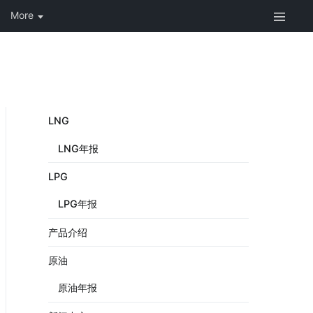
LNG
LNG年报
LPG
LPG年报
产品介绍
原油
原油年报