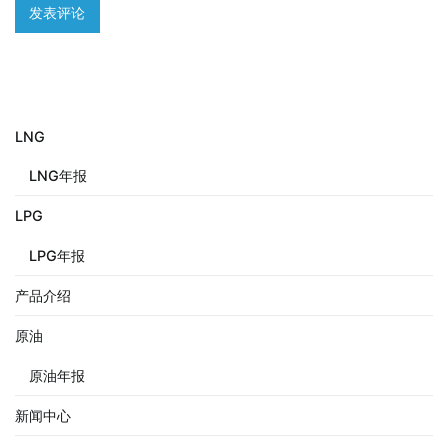
LNG
LNG年报
LPG
LPG年报
产品介绍
原油
原油年报
新闻中心