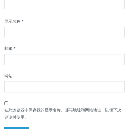
显示名称
*
邮箱
*
网站
在此浏览器中保存我的显示名称、邮箱地址和网站地址，以便下次
评论时使用。