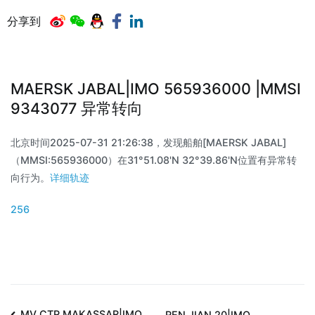
分享到
MAERSK JABAL|IMO 565936000 |MMSI
9343077 异常转向
北京时间2025-07-31 21:26:38，发现船舶[MAERSK JABAL]
（MMSI:565936000）在31°51.08'N 32°39.86'N位置有异常转
向行为。
详细轨迹
256
MV CTP MAKASSAR|IMO
REN JIAN 20|IMO