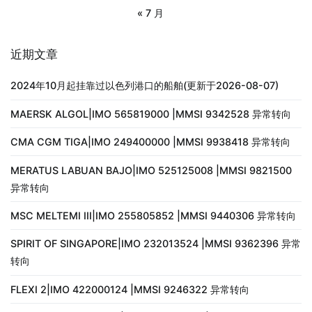
« 7 月
近期文章
2024年10月起挂靠过以色列港口的船舶(更新于2026-08-07)
MAERSK ALGOL|IMO 565819000 |MMSI 9342528 异常转向
CMA CGM TIGA|IMO 249400000 |MMSI 9938418 异常转向
MERATUS LABUAN BAJO|IMO 525125008 |MMSI 9821500
异常转向
MSC MELTEMI III|IMO 255805852 |MMSI 9440306 异常转向
SPIRIT OF SINGAPORE|IMO 232013524 |MMSI 9362396 异常
转向
FLEXI 2|IMO 422000124 |MMSI 9246322 异常转向