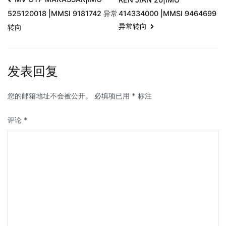
414334000 |MMSI 9464699
525120018 |MMSI 9181742 异常
异常转向
转向
发表回复
您的邮箱地址不会被公开。
必填项已用
*
标注
评论
*