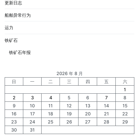
更新日志
船舶异常行为
运力
铁矿石
铁矿石年报
2026 年 8 月
日
一
二
三
四
五
六
1
2
3
4
5
6
7
8
9
10
11
12
13
14
15
16
17
18
19
20
21
22
23
24
25
26
27
28
29
30
31