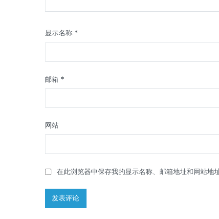
显示名称
*
邮箱
*
网站
在此浏览器中保存我的显示名称、邮箱地址和网站地