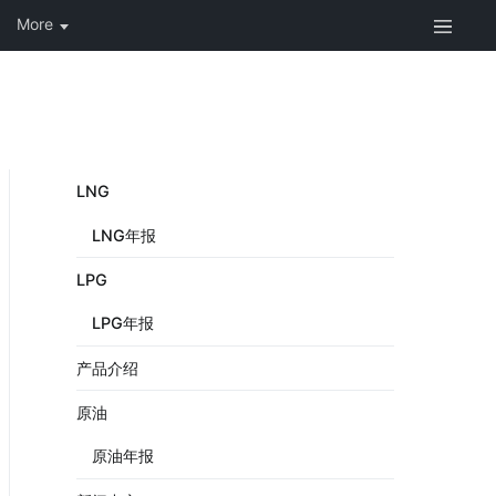
LNG
LNG年报
LPG
LPG年报
产品介绍
原油
原油年报