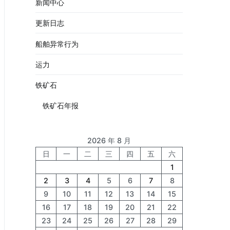
新闻中心
更新日志
船舶异常行为
运力
铁矿石
铁矿石年报
2026 年 8 月
日
一
二
三
四
五
六
1
2
3
4
5
6
7
8
9
10
11
12
13
14
15
16
17
18
19
20
21
22
23
24
25
26
27
28
29