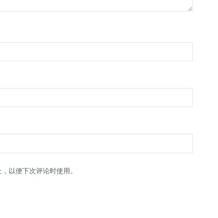
址，以便下次评论时使用。