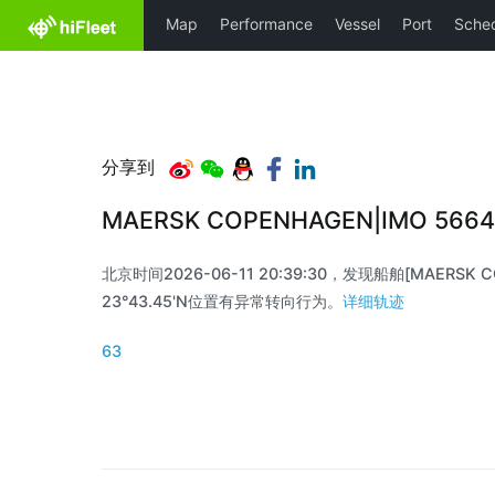
分享到
MAERSK COPENHAGEN|IMO 566
北京时间2026-06-11 20:39:30，发现船舶[MAERSK C
23°43.45'N位置有异常转向行为。
详细轨迹
63