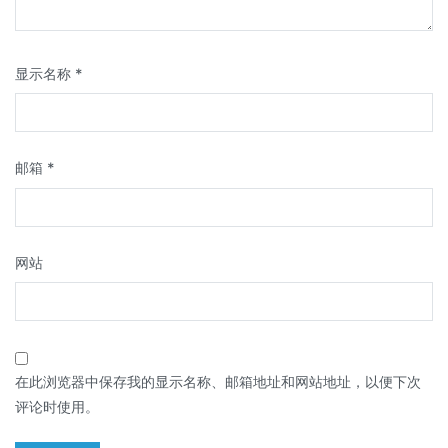
显示名称
*
邮箱
*
网站
在此浏览器中保存我的显示名称、邮箱地址和网站地址，以便下次
评论时使用。