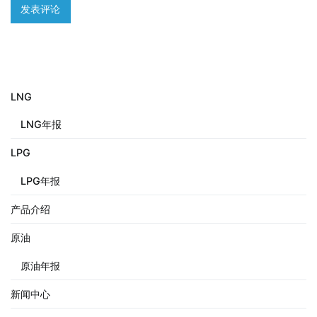
LNG
LNG年报
LPG
LPG年报
产品介绍
原油
原油年报
新闻中心