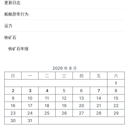
更新日志
船舶异常行为
运力
铁矿石
铁矿石年报
2026 年 8 月
日
一
二
三
四
五
六
1
2
3
4
5
6
7
8
9
10
11
12
13
14
15
16
17
18
19
20
21
22
23
24
25
26
27
28
29
30
31