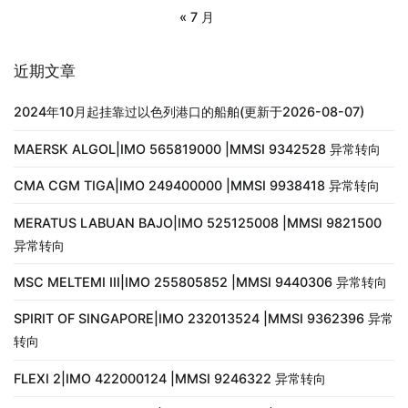
« 7 月
近期文章
2024年10月起挂靠过以色列港口的船舶(更新于2026-08-07)
MAERSK ALGOL|IMO 565819000 |MMSI 9342528 异常转向
CMA CGM TIGA|IMO 249400000 |MMSI 9938418 异常转向
MERATUS LABUAN BAJO|IMO 525125008 |MMSI 9821500
异常转向
MSC MELTEMI III|IMO 255805852 |MMSI 9440306 异常转向
SPIRIT OF SINGAPORE|IMO 232013524 |MMSI 9362396 异常
转向
FLEXI 2|IMO 422000124 |MMSI 9246322 异常转向