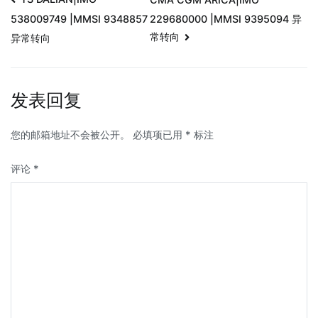
229680000 |MMSI 9395094 异
538009749 |MMSI 9348857
常转向
异常转向
发表回复
您的邮箱地址不会被公开。
必填项已用
*
标注
评论
*