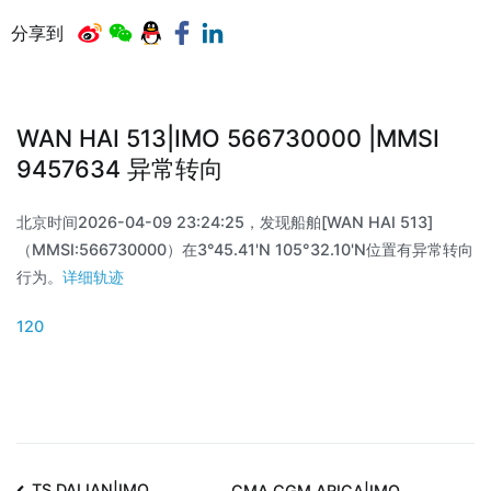
分享到
WAN HAI 513|IMO 566730000 |MMSI
9457634 异常转向
北京时间2026-04-09 23:24:25，发现船舶[WAN HAI 513]
（MMSI:566730000）在3°45.41'N 105°32.10'N位置有异常转向
行为。
详细轨迹
120
TS DALIAN|IMO
CMA CGM ARICA|IMO