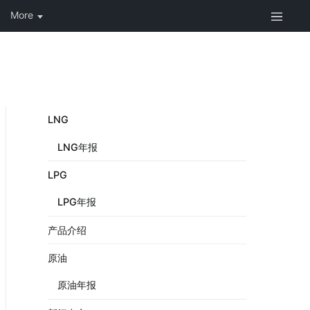
LNG
LNG年报
LPG
LPG年报
产品介绍
原油
原油年报