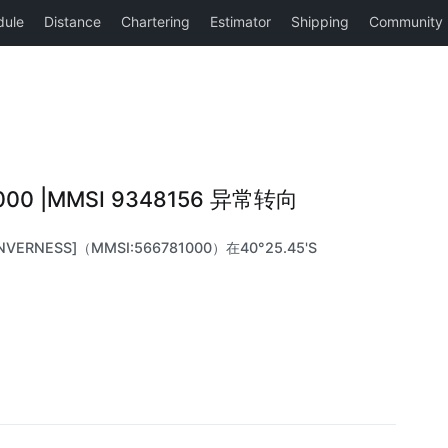
1000 |MMSI 9348156 异常转向
VERNESS]（MMSI:566781000）在40°25.45'S