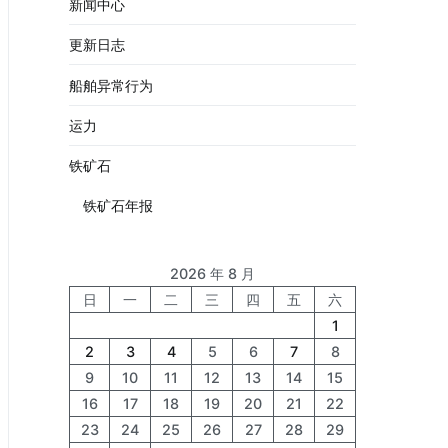
新闻中心
更新日志
船舶异常行为
运力
铁矿石
铁矿石年报
2026 年 8 月
日
一
二
三
四
五
六
1
2
3
4
5
6
7
8
9
10
11
12
13
14
15
16
17
18
19
20
21
22
23
24
25
26
27
28
29