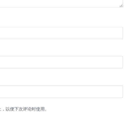
址，以便下次评论时使用。