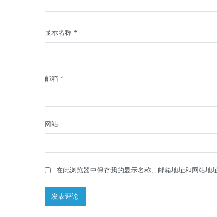
显示名称
*
邮箱
*
网站
在此浏览器中保存我的显示名称、邮箱地址和网站地