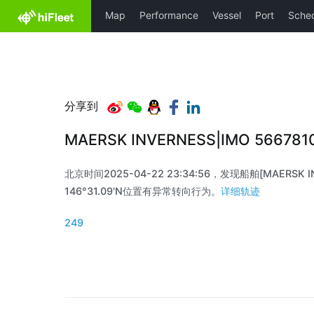
分享到
MAERSK INVERNESS|IMO 56678
北京时间2025-04-22 23:34:56，发现船舶[MAERSK IN
146°31.09'N位置有异常转向行为。
详细轨迹
249