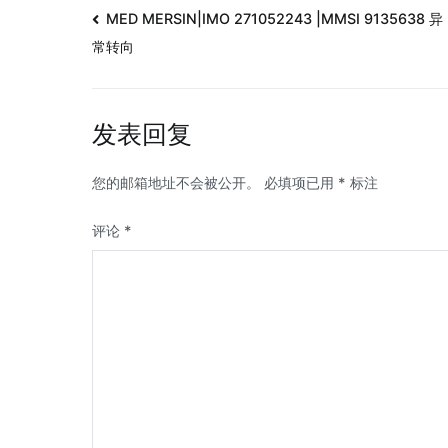
MED MERSIN|IMO 271052243 |MMSI 9135638 异
常转向
发表回复
您的邮箱地址不会被公开。
必填项已用
*
标注
评论
*