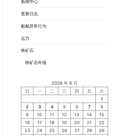
新闻中心
更新日志
船舶异常行为
运力
铁矿石
铁矿石年报
2026 年 8 月
日
一
二
三
四
五
六
1
2
3
4
5
6
7
8
9
10
11
12
13
14
15
16
17
18
19
20
21
22
23
24
25
26
27
28
29