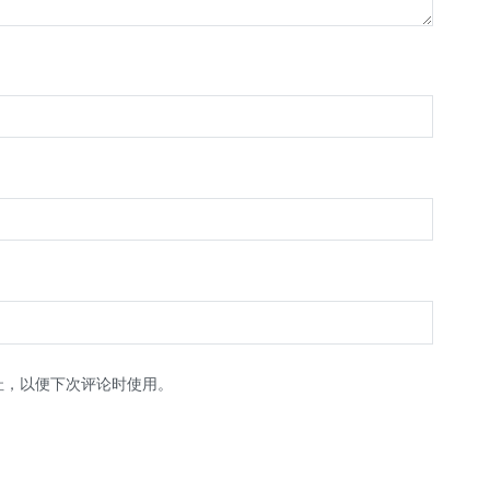
址，以便下次评论时使用。