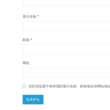
显示名称
*
邮箱
*
网站
在此浏览器中保存我的显示名称、邮箱地址和网站地