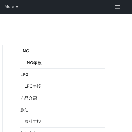
LNG
LNG年报
LPG
LPG年报
产品介绍
原油
原油年报