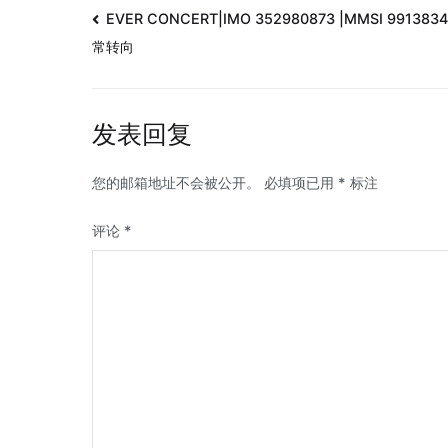
EVER CONCERT|IMO 352980873 |MMSI 991383
常转向
发表回复
您的邮箱地址不会被公开。
必填项已用
*
标注
评论
*