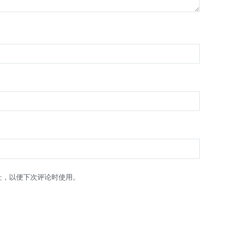
址，以便下次评论时使用。