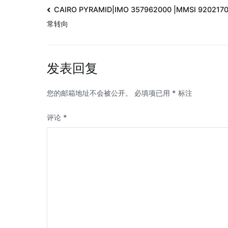
CAIRO PYRAMID|IMO 357962000 |MMSI 920217
常转向
发表回复
您的邮箱地址不会被公开。
必填项已用
*
标注
评论
*