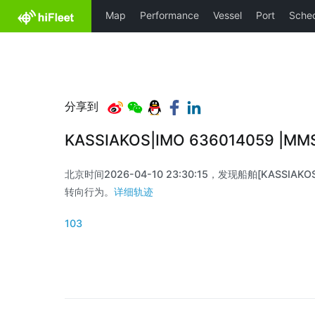
分享到
KASSIAKOS|IMO 636014059 |M
北京时间2026-04-10 23:30:15，发现船舶[KASSIAKOS
转向行为。
详细轨迹
103