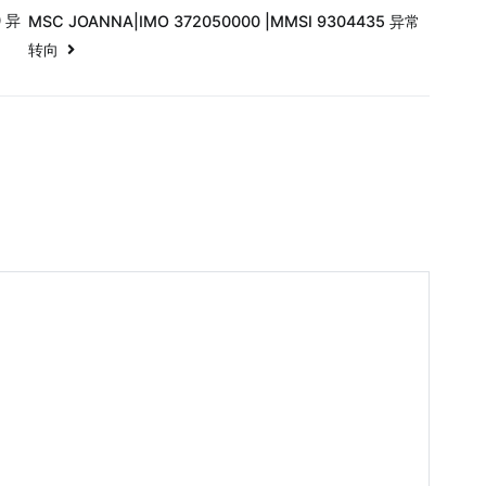
0 异
MSC JOANNA|IMO 372050000 |MMSI 9304435 异常
转向