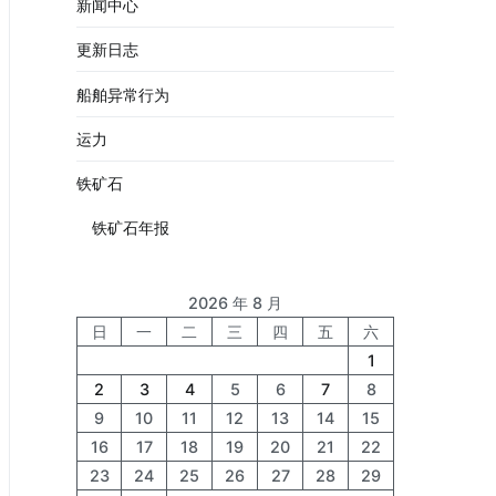
新闻中心
更新日志
船舶异常行为
运力
铁矿石
铁矿石年报
2026 年 8 月
日
一
二
三
四
五
六
1
2
3
4
5
6
7
8
9
10
11
12
13
14
15
16
17
18
19
20
21
22
23
24
25
26
27
28
29