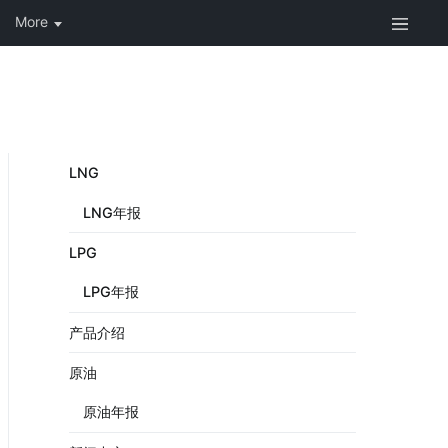
LNG
LNG年报
LPG
LPG年报
产品介绍
原油
原油年报