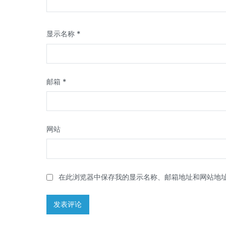
显示名称
*
邮箱
*
网站
在此浏览器中保存我的显示名称、邮箱地址和网站地