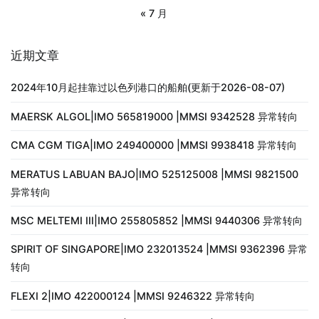
« 7 月
近期文章
2024年10月起挂靠过以色列港口的船舶(更新于2026-08-07)
MAERSK ALGOL|IMO 565819000 |MMSI 9342528 异常转向
CMA CGM TIGA|IMO 249400000 |MMSI 9938418 异常转向
MERATUS LABUAN BAJO|IMO 525125008 |MMSI 9821500
异常转向
MSC MELTEMI III|IMO 255805852 |MMSI 9440306 异常转向
SPIRIT OF SINGAPORE|IMO 232013524 |MMSI 9362396 异常
转向
FLEXI 2|IMO 422000124 |MMSI 9246322 异常转向