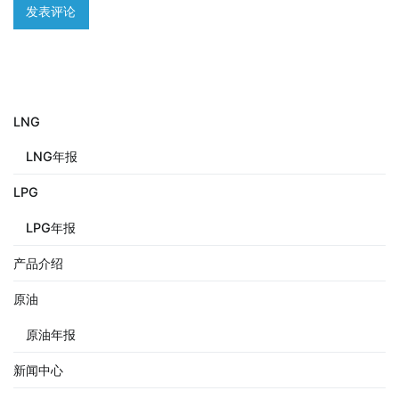
LNG
LNG年报
LPG
LPG年报
产品介绍
原油
原油年报
新闻中心