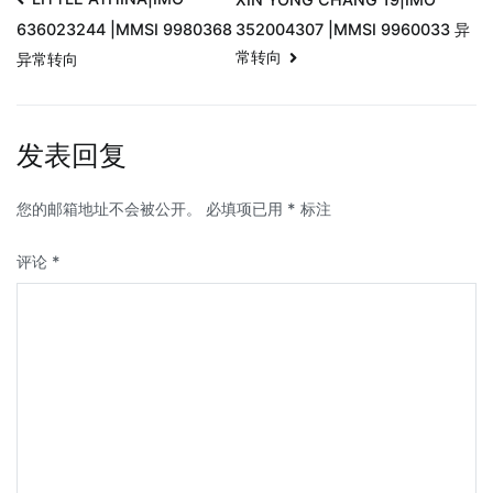
352004307 |MMSI 9960033 异
636023244 |MMSI 9980368
常转向
异常转向
发表回复
您的邮箱地址不会被公开。
必填项已用
*
标注
评论
*