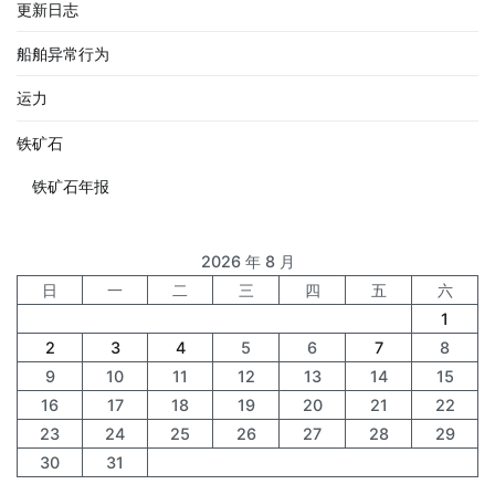
更新日志
船舶异常行为
运力
铁矿石
铁矿石年报
2026 年 8 月
日
一
二
三
四
五
六
1
2
3
4
5
6
7
8
9
10
11
12
13
14
15
16
17
18
19
20
21
22
23
24
25
26
27
28
29
30
31