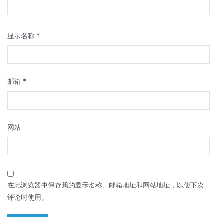
显示名称
*
邮箱
*
网站
在此浏览器中保存我的显示名称、邮箱地址和网站地址，以便下次
评论时使用。