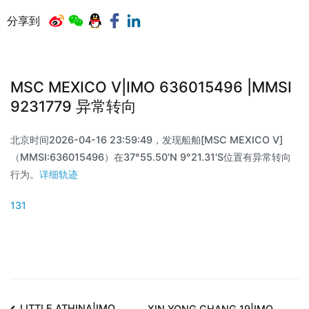
分享到
MSC MEXICO V|IMO 636015496 |MMSI
9231779 异常转向
北京时间2026-04-16 23:59:49，发现船舶[MSC MEXICO V]
（MMSI:636015496）在37°55.50'N 9°21.31'S位置有异常转向
行为。
详细轨迹
131
LITTLE ATHINA|IMO
XIN YONG CHANG 19|IMO