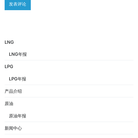
LNG
LNG年报
LPG
LPG年报
产品介绍
原油
原油年报
新闻中心