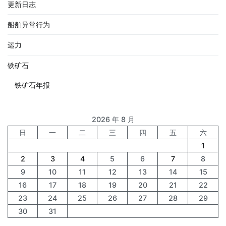
更新日志
船舶异常行为
运力
铁矿石
铁矿石年报
2026 年 8 月
日
一
二
三
四
五
六
1
2
3
4
5
6
7
8
9
10
11
12
13
14
15
16
17
18
19
20
21
22
23
24
25
26
27
28
29
30
31