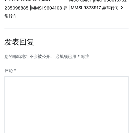
|MMSI 9373917 异常转向
235098885 |MMSI 9604108 异
常转向
发表回复
您的邮箱地址不会被公开。
必填项已用
*
标注
评论
*