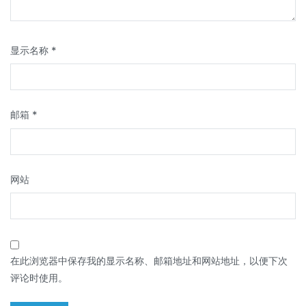
显示名称
*
邮箱
*
网站
在此浏览器中保存我的显示名称、邮箱地址和网站地址，以便下次
评论时使用。