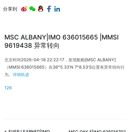
分享到
MSC ALBANY|IMO 636015665 |MMSI
9619438 异常转向
北京时间2026-04-18 22:22:17，发现船舶[MSC ALBANY]
（MMSI:636015665）在36°5.33'N 7°8.53'S位置有异常转向行
为。
详细轨迹
126
EVER LEARNED|IMO
MSC OAK F|IMO 636016702