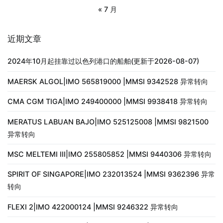
« 7 月
近期文章
2024年10月起挂靠过以色列港口的船舶(更新于2026-08-07)
MAERSK ALGOL|IMO 565819000 |MMSI 9342528 异常转向
CMA CGM TIGA|IMO 249400000 |MMSI 9938418 异常转向
MERATUS LABUAN BAJO|IMO 525125008 |MMSI 9821500
异常转向
MSC MELTEMI III|IMO 255805852 |MMSI 9440306 异常转向
SPIRIT OF SINGAPORE|IMO 232013524 |MMSI 9362396 异常
转向
FLEXI 2|IMO 422000124 |MMSI 9246322 异常转向