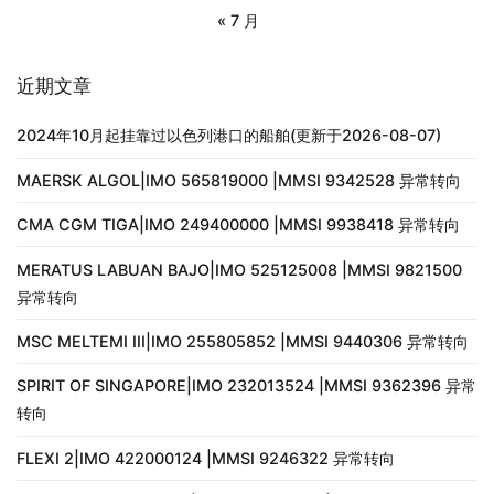
« 7 月
近期文章
2024年10月起挂靠过以色列港口的船舶(更新于2026-08-07)
MAERSK ALGOL|IMO 565819000 |MMSI 9342528 异常转向
CMA CGM TIGA|IMO 249400000 |MMSI 9938418 异常转向
MERATUS LABUAN BAJO|IMO 525125008 |MMSI 9821500
异常转向
MSC MELTEMI III|IMO 255805852 |MMSI 9440306 异常转向
SPIRIT OF SINGAPORE|IMO 232013524 |MMSI 9362396 异常
转向
FLEXI 2|IMO 422000124 |MMSI 9246322 异常转向