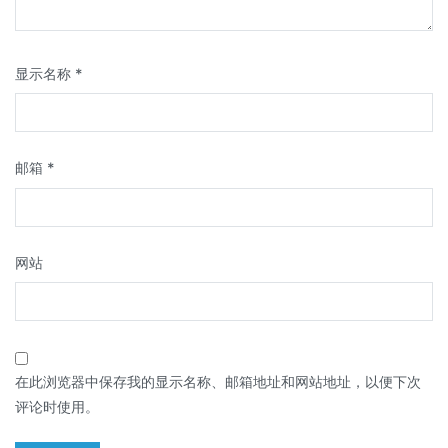
显示名称
*
邮箱
*
网站
在此浏览器中保存我的显示名称、邮箱地址和网站地址，以便下次
评论时使用。