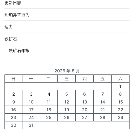
更新日志
船舶异常行为
运力
铁矿石
铁矿石年报
2026 年 8 月
日
一
二
三
四
五
六
1
2
3
4
5
6
7
8
9
10
11
12
13
14
15
16
17
18
19
20
21
22
23
24
25
26
27
28
29
30
31