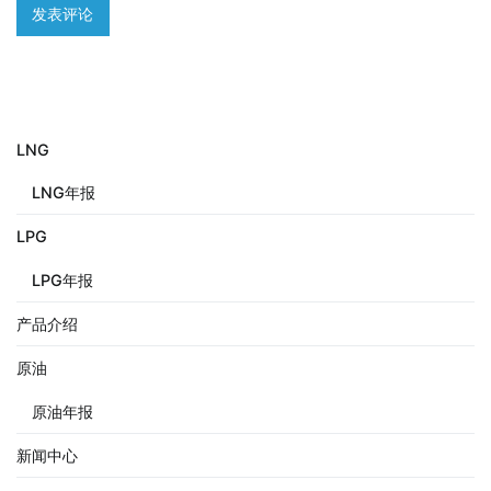
LNG
LNG年报
LPG
LPG年报
产品介绍
原油
原油年报
新闻中心