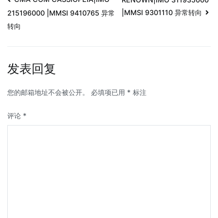
|MMSI 9301110 异常转向
215196000 |MMSI 9410765 异常
转向
发表回复
您的邮箱地址不会被公开。
必填项已用
*
标注
评论
*