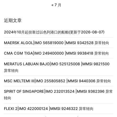
« 7 月
近期文章
2024年10月起挂靠过以色列港口的船舶(更新于2026-08-07)
MAERSK ALGOL|IMO 565819000 |MMSI 9342528 异常转向
CMA CGM TIGA|IMO 249400000 |MMSI 9938418 异常转向
MERATUS LABUAN BAJO|IMO 525125008 |MMSI 9821500
异常转向
MSC MELTEMI III|IMO 255805852 |MMSI 9440306 异常转向
SPIRIT OF SINGAPORE|IMO 232013524 |MMSI 9362396 异常
转向
FLEXI 2|IMO 422000124 |MMSI 9246322 异常转向