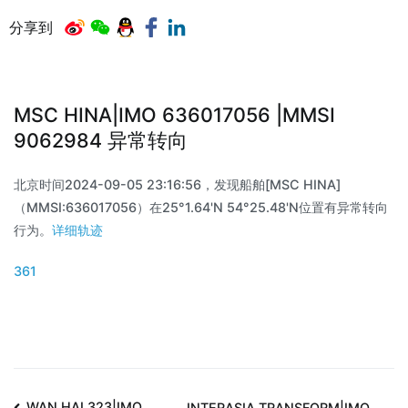
分享到
MSC HINA|IMO 636017056 |MMSI
9062984 异常转向
北京时间2024-09-05 23:16:56，发现船舶[MSC HINA]
（MMSI:636017056）在25°1.64'N 54°25.48'N位置有异常转向
行为。
详细轨迹
361
WAN HAI 323|IMO
INTERASIA TRANSFORM|IMO