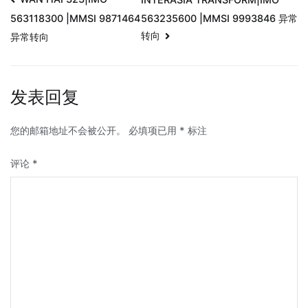
563235600 |MMSI 9993846 异常
563118300 |MMSI 9871464
转向
异常转向
发表回复
您的邮箱地址不会被公开。
必填项已用
*
标注
评论
*