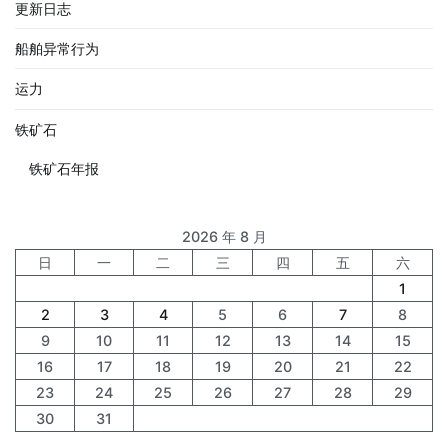
更新日志
船舶异常行为
运力
铁矿石
铁矿石年报
2026 年 8 月
日
一
二
三
四
五
六
1
2
3
4
5
6
7
8
9
10
11
12
13
14
15
16
17
18
19
20
21
22
23
24
25
26
27
28
29
30
31