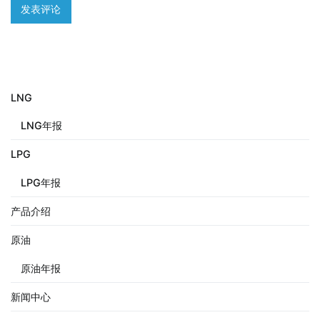
LNG
LNG年报
LPG
LPG年报
产品介绍
原油
原油年报
新闻中心