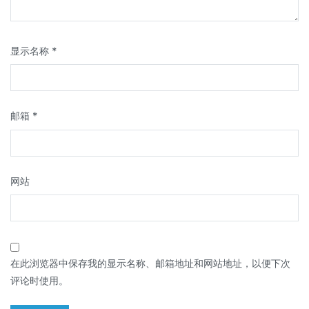
显示名称
*
邮箱
*
网站
在此浏览器中保存我的显示名称、邮箱地址和网站地址，以便下次
评论时使用。