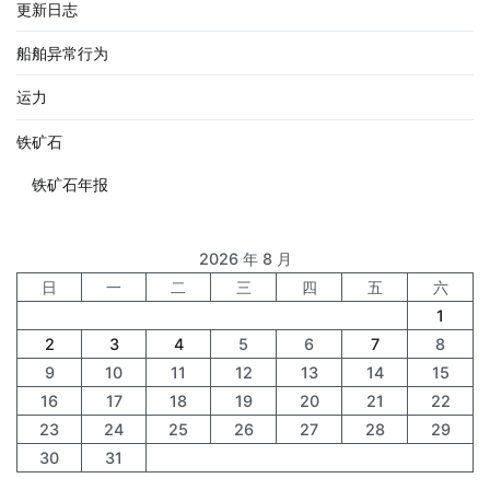
更新日志
船舶异常行为
运力
铁矿石
铁矿石年报
2026 年 8 月
日
一
二
三
四
五
六
1
2
3
4
5
6
7
8
9
10
11
12
13
14
15
16
17
18
19
20
21
22
23
24
25
26
27
28
29
30
31