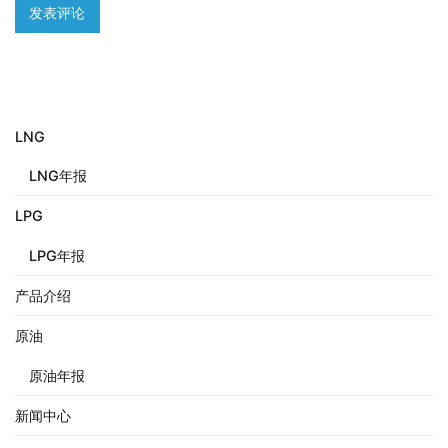
LNG
LNG年报
LPG
LPG年报
产品介绍
原油
原油年报
新闻中心