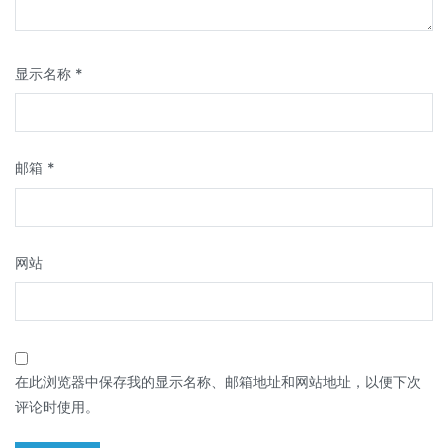
显示名称
*
邮箱
*
网站
在此浏览器中保存我的显示名称、邮箱地址和网站地址，以便下次
评论时使用。