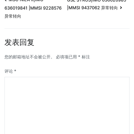
|MMSI 9437062 异常转向
636019841 |MMSI 9228576
异常转向
发表回复
您的邮箱地址不会被公开。
必填项已用
*
标注
评论
*