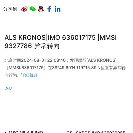
分享到
ALS KRONOS|IMO 636017175 |MMSI
9327786 异常转向
北京时间2024-08-31 22:08:40，发现船舶[ALS KRONOS]
（MMSI:636017175）在38°49.69'N 119°15.89'N位置有异常转
向行为。
详细轨迹
267
MSC NILA II|IMO
GSL SYROS|IMO 636020985