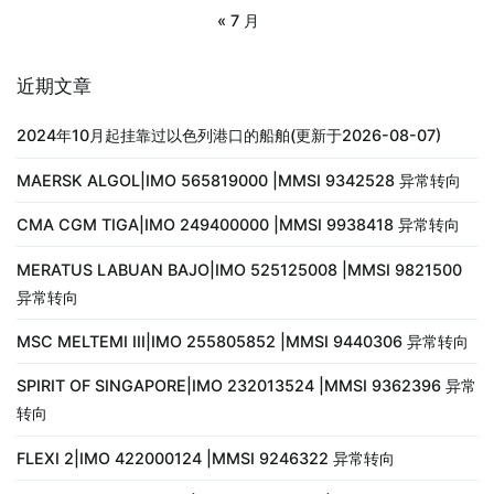
« 7 月
近期文章
2024年10月起挂靠过以色列港口的船舶(更新于2026-08-07)
MAERSK ALGOL|IMO 565819000 |MMSI 9342528 异常转向
CMA CGM TIGA|IMO 249400000 |MMSI 9938418 异常转向
MERATUS LABUAN BAJO|IMO 525125008 |MMSI 9821500
异常转向
MSC MELTEMI III|IMO 255805852 |MMSI 9440306 异常转向
SPIRIT OF SINGAPORE|IMO 232013524 |MMSI 9362396 异常
转向
FLEXI 2|IMO 422000124 |MMSI 9246322 异常转向