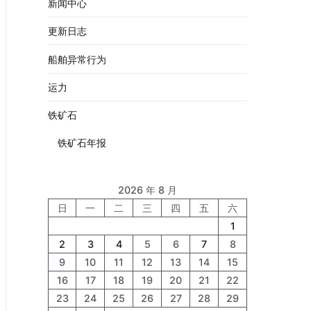
新闻中心
更新日志
船舶异常行为
运力
铁矿石
铁矿石年报
2026 年 8 月
日
一
二
三
四
五
六
1
2
3
4
5
6
7
8
9
10
11
12
13
14
15
16
17
18
19
20
21
22
23
24
25
26
27
28
29