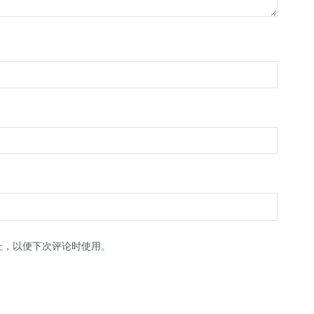
址，以便下次评论时使用。