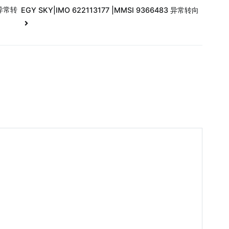
 异常转
EGY SKY|IMO 622113177 |MMSI 9366483 异常转向