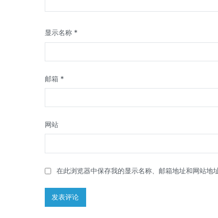
显示名称
*
邮箱
*
网站
在此浏览器中保存我的显示名称、邮箱地址和网站地