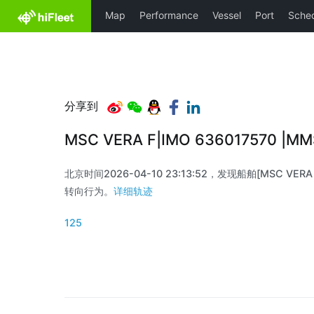
分享到
MSC VERA F|IMO 636017570 |M
北京时间2026-04-10 23:13:52，发现船舶[MSC VERA F
转向行为。
详细轨迹
125