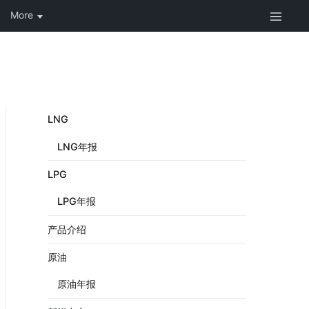
LNG
LNG年报
LPG
LPG年报
产品介绍
原油
原油年报