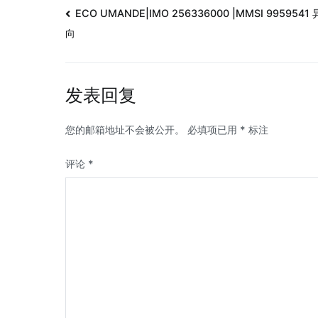
ECO UMANDE|IMO 256336000 |MMSI 9959541
向
发表回复
您的邮箱地址不会被公开。
必填项已用
*
标注
评论
*