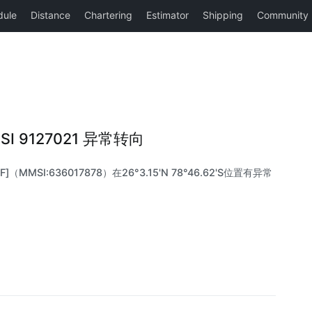
MMSI 9127021 异常转向
F]（MMSI:636017878）在26°3.15'N 78°46.62'S位置有异常