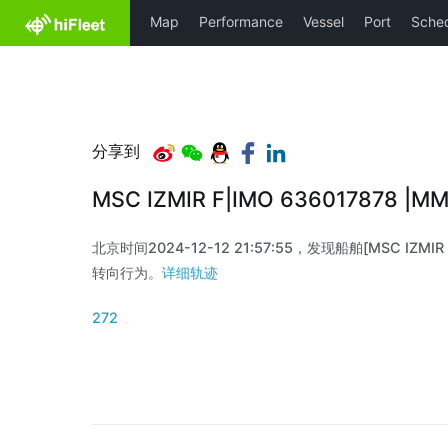
分享到
MSC IZMIR F|IMO 636017878 |
北京时间2024-12-12 21:57:55，发现船舶[MSC IZMIR 
转向行为。
详细轨迹
272