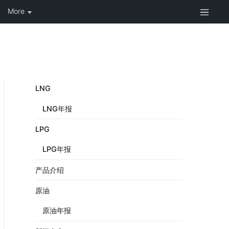
LNG
LNG年报
LPG
LPG年报
产品介绍
原油
原油年报