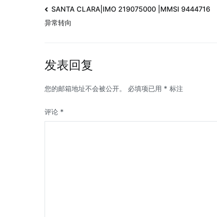
SANTA CLARA|IMO 219075000 |MMSI 9444716
异常转向
发表回复
您的邮箱地址不会被公开。
必填项已用
*
标注
评论
*