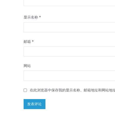
显示名称
*
邮箱
*
网站
在此浏览器中保存我的显示名称、邮箱地址和网站地