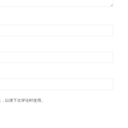
址，以便下次评论时使用。