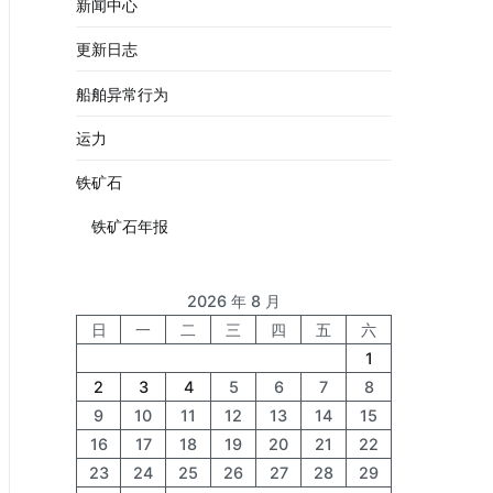
新闻中心
更新日志
船舶异常行为
运力
铁矿石
铁矿石年报
2026 年 8 月
日
一
二
三
四
五
六
1
2
3
4
5
6
7
8
9
10
11
12
13
14
15
16
17
18
19
20
21
22
23
24
25
26
27
28
29