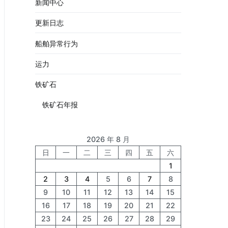
新闻中心
更新日志
船舶异常行为
运力
铁矿石
铁矿石年报
2026 年 8 月
日
一
二
三
四
五
六
1
2
3
4
5
6
7
8
9
10
11
12
13
14
15
16
17
18
19
20
21
22
23
24
25
26
27
28
29