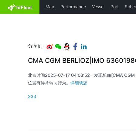
分享到
CMA CGM BERLIOZ|IMO 636019
北京时间2025-07-17 04:03:52，发现船舶[CMA CGM BE
位置有异常转向行为。
详细轨迹
233