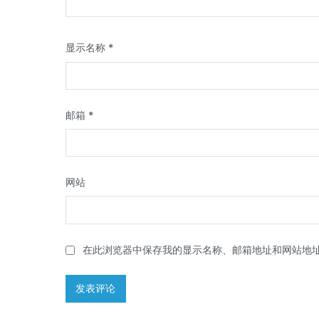
显示名称
*
邮箱
*
网站
在此浏览器中保存我的显示名称、邮箱地址和网站地