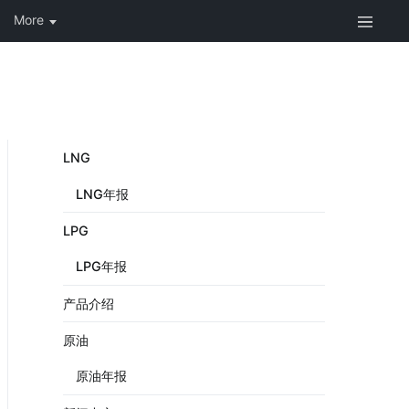
LNG
LNG年报
LPG
LPG年报
产品介绍
原油
原油年报