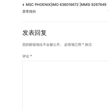
MSC PHOENIX|IMO 636016672 |MMSI 9267649
异常转向
发表回复
您的邮箱地址不会被公开。
必填项已用
*
标注
评论
*