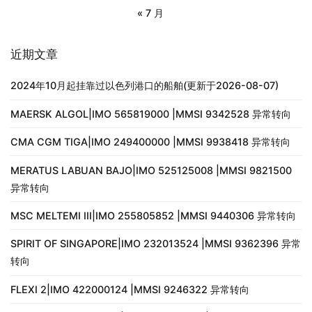
« 7 月
近期文章
2024年10月起挂靠过以色列港口的船舶(更新于2026-08-07)
MAERSK ALGOL|IMO 565819000 |MMSI 9342528 异常转向
CMA CGM TIGA|IMO 249400000 |MMSI 9938418 异常转向
MERATUS LABUAN BAJO|IMO 525125008 |MMSI 9821500
异常转向
MSC MELTEMI III|IMO 255805852 |MMSI 9440306 异常转向
SPIRIT OF SINGAPORE|IMO 232013524 |MMSI 9362396 异常
转向
FLEXI 2|IMO 422000124 |MMSI 9246322 异常转向