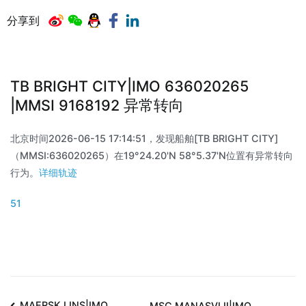
分享到
TB BRIGHT CITY|IMO 636020265
|MMSI 9168192 异常转向
北京时间2026-06-15 17:14:51，发现船舶[TB BRIGHT CITY]
（MMSI:636020265）在19°24.20'N 58°5.37'N位置有异常转向
行为。
详细轨迹
51
MAERSK LINS|IMO
MSC MANASVI II|IMO