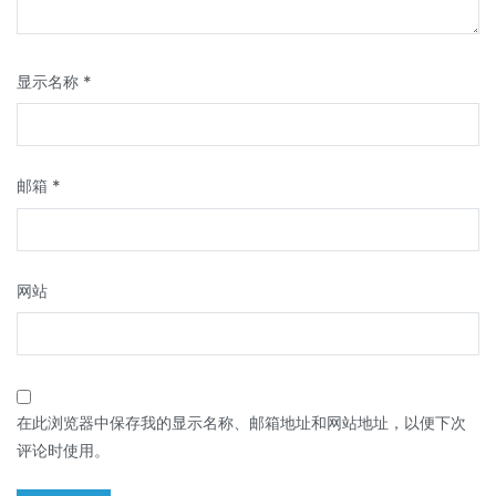
显示名称
*
邮箱
*
网站
在此浏览器中保存我的显示名称、邮箱地址和网站地址，以便下次
评论时使用。