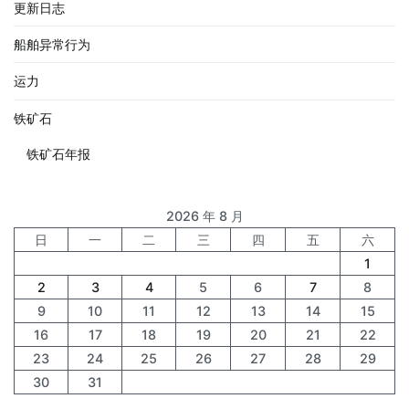
更新日志
船舶异常行为
运力
铁矿石
铁矿石年报
2026 年 8 月
日
一
二
三
四
五
六
1
2
3
4
5
6
7
8
9
10
11
12
13
14
15
16
17
18
19
20
21
22
23
24
25
26
27
28
29
30
31