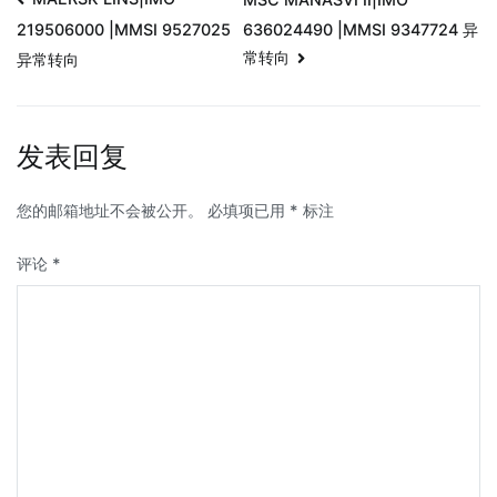
636024490 |MMSI 9347724 异
219506000 |MMSI 9527025
常转向
异常转向
发表回复
您的邮箱地址不会被公开。
必填项已用
*
标注
评论
*