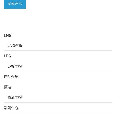
LNG
LNG年报
LPG
LPG年报
产品介绍
原油
原油年报
新闻中心