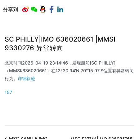
分享到
SC PHILLY|IMO 636020661 |MMSI
9330276 异常转向
北京时间2026-04-19 23:14:46，发现船舶[SC PHILLY]
（MMSI:636020661）在12°30.94'N 70°15.97'S位置有异常转向
行为。
详细轨迹
157
MSC KANU F|IMO
MSC FATMA|IMO 636021768