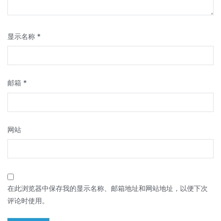
显示名称
*
邮箱
*
网站
在此浏览器中保存我的显示名称、邮箱地址和网站地址，以便下次
评论时使用。