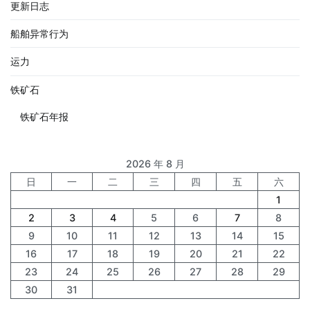
更新日志
船舶异常行为
运力
铁矿石
铁矿石年报
2026 年 8 月
日
一
二
三
四
五
六
1
2
3
4
5
6
7
8
9
10
11
12
13
14
15
16
17
18
19
20
21
22
23
24
25
26
27
28
29
30
31