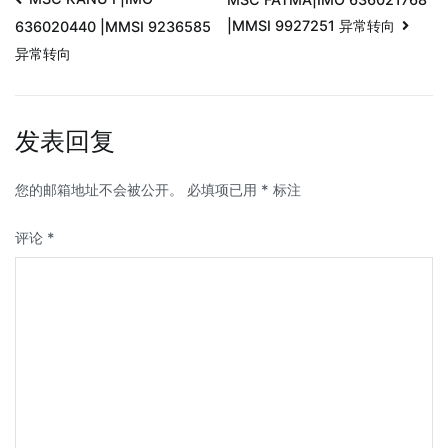
|MMSI 9927251 异常转向
636020440 |MMSI 9236585
异常转向
发表回复
您的邮箱地址不会被公开。
必填项已用
*
标注
评论
*