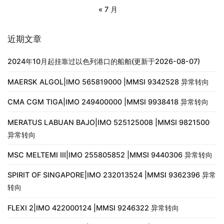
« 7 月
近期文章
2024年10月起挂靠过以色列港口的船舶(更新于2026-08-07)
MAERSK ALGOL|IMO 565819000 |MMSI 9342528 异常转向
CMA CGM TIGA|IMO 249400000 |MMSI 9938418 异常转向
MERATUS LABUAN BAJO|IMO 525125008 |MMSI 9821500
异常转向
MSC MELTEMI III|IMO 255805852 |MMSI 9440306 异常转向
SPIRIT OF SINGAPORE|IMO 232013524 |MMSI 9362396 异常
转向
FLEXI 2|IMO 422000124 |MMSI 9246322 异常转向