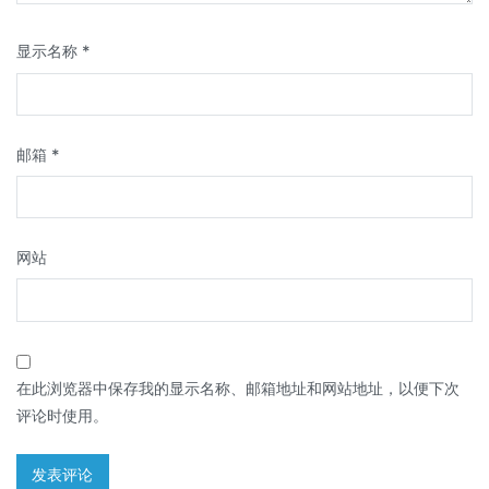
显示名称
*
邮箱
*
网站
在此浏览器中保存我的显示名称、邮箱地址和网站地址，以便下次
评论时使用。