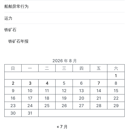
船舶异常行为
运力
铁矿石
铁矿石年报
2026 年 8 月
日
一
二
三
四
五
六
1
2
3
4
5
6
7
8
9
10
11
12
13
14
15
16
17
18
19
20
21
22
23
24
25
26
27
28
29
30
31
« 7 月