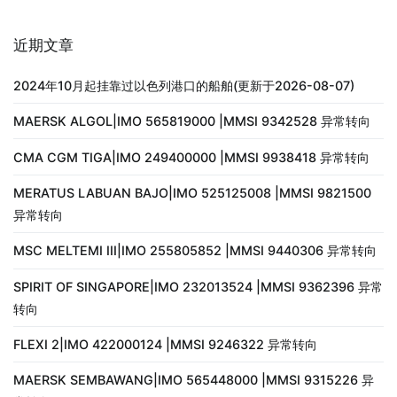
近期文章
2024年10月起挂靠过以色列港口的船舶(更新于2026-08-07)
MAERSK ALGOL|IMO 565819000 |MMSI 9342528 异常转向
CMA CGM TIGA|IMO 249400000 |MMSI 9938418 异常转向
MERATUS LABUAN BAJO|IMO 525125008 |MMSI 9821500
异常转向
MSC MELTEMI III|IMO 255805852 |MMSI 9440306 异常转向
SPIRIT OF SINGAPORE|IMO 232013524 |MMSI 9362396 异常
转向
FLEXI 2|IMO 422000124 |MMSI 9246322 异常转向
MAERSK SEMBAWANG|IMO 565448000 |MMSI 9315226 异