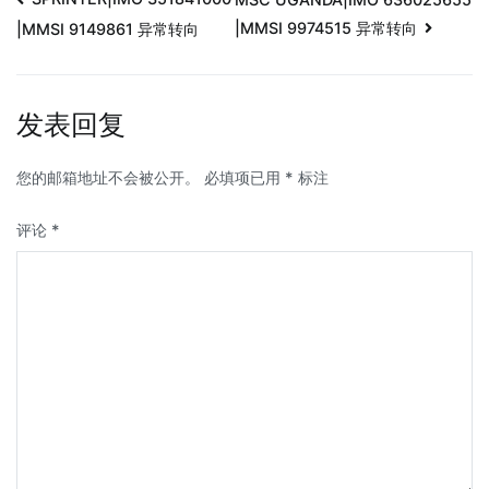
|MMSI 9974515 异常转向
|MMSI 9149861 异常转向
发表回复
您的邮箱地址不会被公开。
必填项已用
*
标注
评论
*