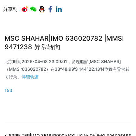
分享到
MSC SHAHAR|IMO 636020782 |MMSI
9471238 异常转向
北京时间2026-04-08 23:09:01，发现船舶[MSC SHAHAR]
（MMSI:636020782）在38°48.99'S 144°22.13'N位置有异常转
向行为。
详细轨迹
153
SPRINTER|IMO 351841000
MSC UGANDA|IMO 636025655