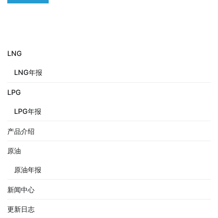
LNG
LNG年报
LPG
LPG年报
产品介绍
原油
原油年报
新闻中心
更新日志