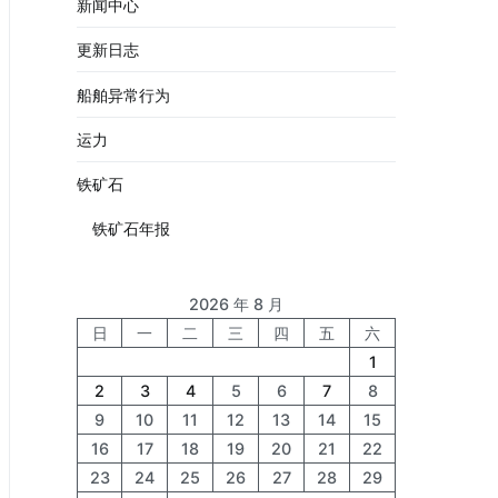
新闻中心
更新日志
船舶异常行为
运力
铁矿石
铁矿石年报
2026 年 8 月
日
一
二
三
四
五
六
1
2
3
4
5
6
7
8
9
10
11
12
13
14
15
16
17
18
19
20
21
22
23
24
25
26
27
28
29