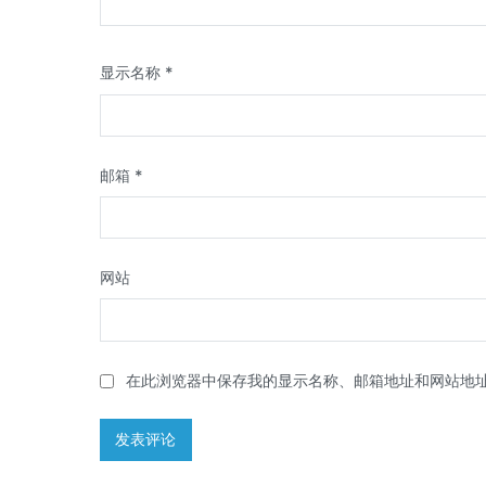
显示名称
*
邮箱
*
网站
在此浏览器中保存我的显示名称、邮箱地址和网站地