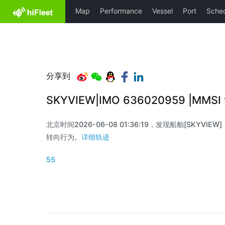
分享到
SKYVIEW|IMO 636020959 |MMS
北京时间2026-06-08 01:36:19，发现船舶[SKYVIEW]（
转向行为。
详细轨迹
55