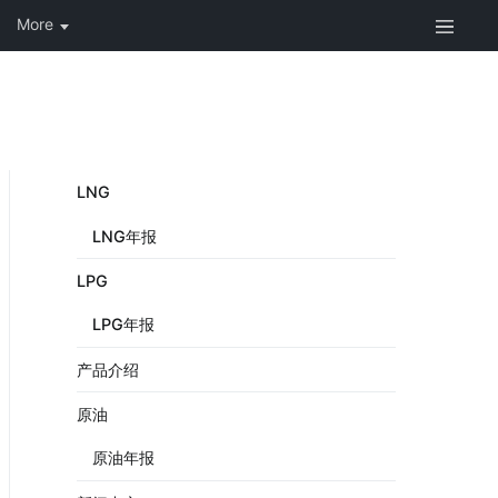
LNG
LNG年报
LPG
LPG年报
产品介绍
原油
原油年报