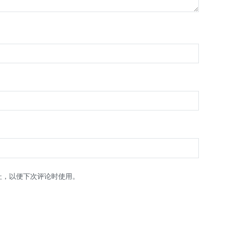
址，以便下次评论时使用。