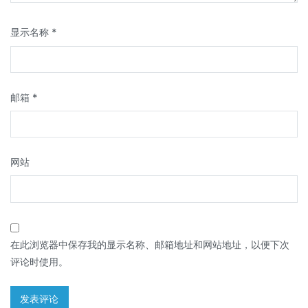
显示名称
*
邮箱
*
网站
在此浏览器中保存我的显示名称、邮箱地址和网站地址，以便下次
评论时使用。