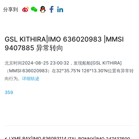
分享到
GSL KITHIRA|IMO 636020983 |MMSI
9407885 异常转向
北京时间2024-08-25 23:00:32，发现船舶[GSL KITHIRA]
（MMSI:636020983）在32°35.75'N 126°13.30'N位置有异常转
向行为。
详细轨迹
359
LYME BAY|IMO 636093114
ITAL BONNY|IMO 247437600