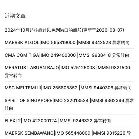
近期文章
2024年10月起挂靠过以色列港口的船舶(更新于2026-08-07)
MAERSK ALGOL|IMO 565819000 |MMSI 9342528 异常转向
CMA CGM TIGA|IMO 249400000 |MMSI 9938418 异常转向
MERATUS LABUAN BAJO|IMO 525125008 |MMSI 9821500
异常转向
MSC MELTEMI III|IMO 255805852 |MMSI 9440306 异常转向
SPIRIT OF SINGAPORE|IMO 232013524 |MMSI 9362396 异常
转向
FLEXI 2|IMO 422000124 |MMSI 9246322 异常转向
MAERSK SEMBAWANG|IMO 565448000 |MMSI 9315226 异