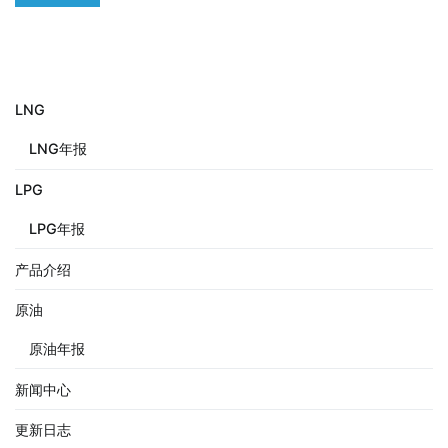
LNG
LNG年报
LPG
LPG年报
产品介绍
原油
原油年报
新闻中心
更新日志