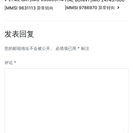
|MMSI 9786970 异常转向
|MMSI 9631113 异常转向
发表回复
您的邮箱地址不会被公开。
必填项已用
*
标注
评论
*