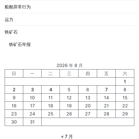
船舶异常行为
运力
铁矿石
铁矿石年报
2026 年 8 月
日
一
二
三
四
五
六
1
2
3
4
5
6
7
8
9
10
11
12
13
14
15
16
17
18
19
20
21
22
23
24
25
26
27
28
29
30
31
« 7 月