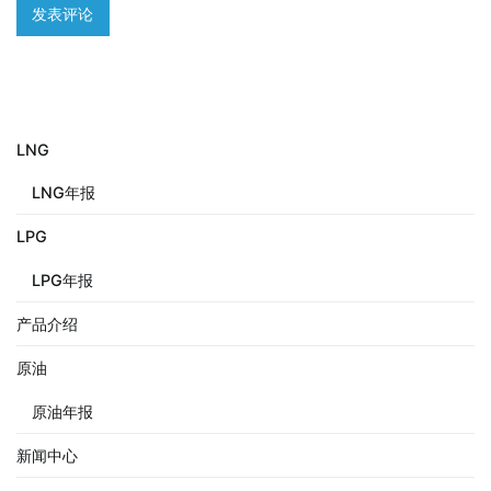
LNG
LNG年报
LPG
LPG年报
产品介绍
原油
原油年报
新闻中心