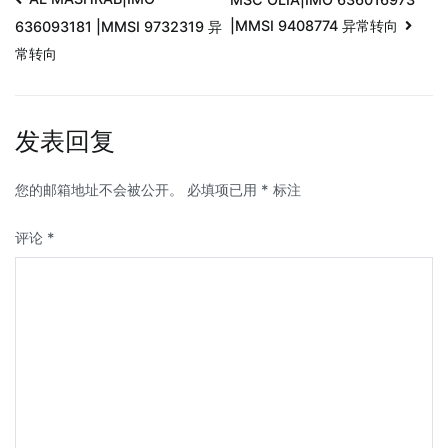
|MMSI 9408774 异常转向
636093181 |MMSI 9732319 异
常转向
发表回复
您的邮箱地址不会被公开。
必填项已用
*
标注
评论
*