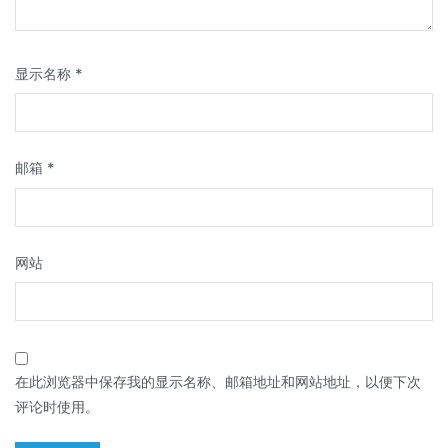
显示名称
*
邮箱
*
网站
在此浏览器中保存我的显示名称、邮箱地址和网站地址，以便下次
评论时使用。