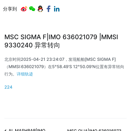
分享到
MSC SIGMA F|IMO 636021079 |MMSI
9330240 异常转向
北京时间2025-04-21 23:24:07，发现船舶[MSC SIGMA F]
（MMSI:636021079）在5°58.49'S 12°50.09'N位置有异常转向
行为。
详细轨迹
224
AL MASHRAB|IMO
MSC OLIA|IMO 636016973