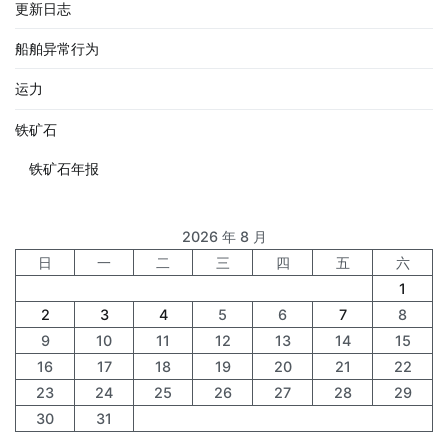
更新日志
船舶异常行为
运力
铁矿石
铁矿石年报
2026 年 8 月
日
一
二
三
四
五
六
1
2
3
4
5
6
7
8
9
10
11
12
13
14
15
16
17
18
19
20
21
22
23
24
25
26
27
28
29
30
31