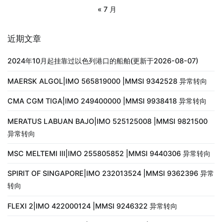
« 7 月
近期文章
2024年10月起挂靠过以色列港口的船舶(更新于2026-08-07)
MAERSK ALGOL|IMO 565819000 |MMSI 9342528 异常转向
CMA CGM TIGA|IMO 249400000 |MMSI 9938418 异常转向
MERATUS LABUAN BAJO|IMO 525125008 |MMSI 9821500
异常转向
MSC MELTEMI III|IMO 255805852 |MMSI 9440306 异常转向
SPIRIT OF SINGAPORE|IMO 232013524 |MMSI 9362396 异常
转向
FLEXI 2|IMO 422000124 |MMSI 9246322 异常转向