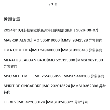
« 7 月
近期文章
2024年10月起挂靠过以色列港口的船舶(更新于2026-08-07)
MAERSK ALGOL|IMO 565819000 |MMSI 9342528 异常转向
CMA CGM TIGA|IMO 249400000 |MMSI 9938418 异常转向
MERATUS LABUAN BAJO|IMO 525125008 |MMSI 9821500
异常转向
MSC MELTEMI III|IMO 255805852 |MMSI 9440306 异常转向
SPIRIT OF SINGAPORE|IMO 232013524 |MMSI 9362396 异常
转向
FLEXI 2|IMO 422000124 |MMSI 9246322 异常转向