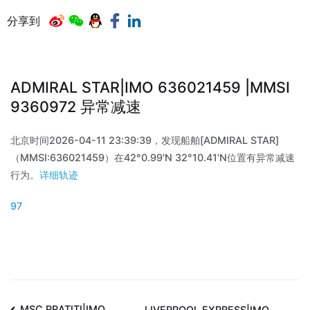
分享到
ADMIRAL STAR|IMO 636021459 |MMSI
9360972 异常减速
北京时间2026-04-11 23:39:39，发现船舶[ADMIRAL STAR]
（MMSI:636021459）在42°0.99'N 32°10.41'N位置有异常减速
行为。
详细轨迹
97
MSC PRATITI|IMO
LIVERPOOL EXPRESS|IMO