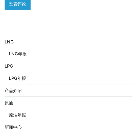
LNG
LNG年报
LPG
LPG年报
产品介绍
原油
原油年报
新闻中心