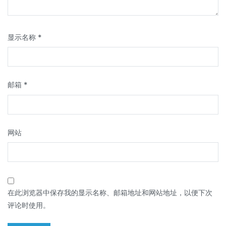
显示名称
*
邮箱
*
网站
在此浏览器中保存我的显示名称、邮箱地址和网站地址，以便下次
评论时使用。