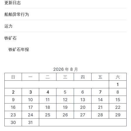
更新日志
船舶异常行为
运力
铁矿石
铁矿石年报
2026 年 8 月
日
一
二
三
四
五
六
1
2
3
4
5
6
7
8
9
10
11
12
13
14
15
16
17
18
19
20
21
22
23
24
25
26
27
28
29
30
31