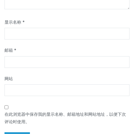
显示名称
*
邮箱
*
网站
在此浏览器中保存我的显示名称、邮箱地址和网站地址，以便下次
评论时使用。