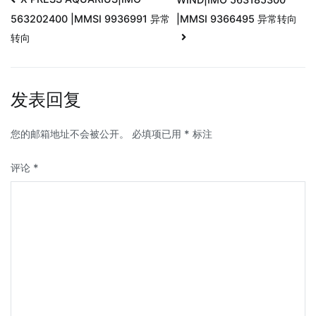
|MMSI 9366495 异常转向
563202400 |MMSI 9936991 异常
转向
发表回复
您的邮箱地址不会被公开。
必填项已用
*
标注
评论
*