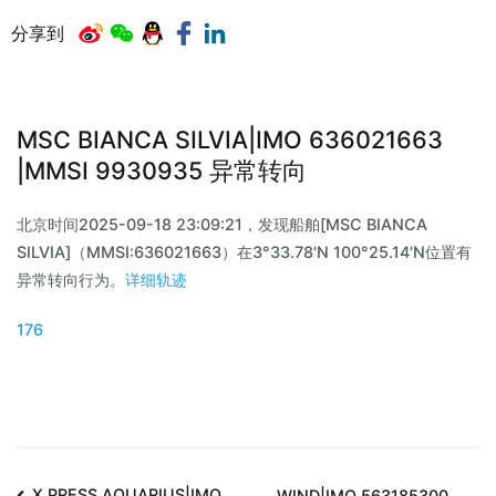
分享到
MSC BIANCA SILVIA|IMO 636021663
|MMSI 9930935 异常转向
北京时间2025-09-18 23:09:21，发现船舶[MSC BIANCA
SILVIA]（MMSI:636021663）在3°33.78'N 100°25.14'N位置有
异常转向行为。
详细轨迹
176
X PRESS AQUARIUS|IMO
WIND|IMO 563185300