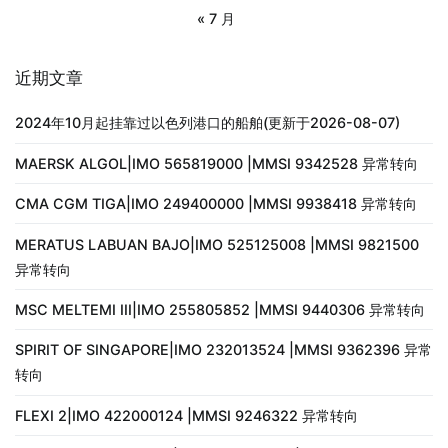
« 7 月
近期文章
2024年10月起挂靠过以色列港口的船舶(更新于2026-08-07)
MAERSK ALGOL|IMO 565819000 |MMSI 9342528 异常转向
CMA CGM TIGA|IMO 249400000 |MMSI 9938418 异常转向
MERATUS LABUAN BAJO|IMO 525125008 |MMSI 9821500
异常转向
MSC MELTEMI III|IMO 255805852 |MMSI 9440306 异常转向
SPIRIT OF SINGAPORE|IMO 232013524 |MMSI 9362396 异常
转向
FLEXI 2|IMO 422000124 |MMSI 9246322 异常转向