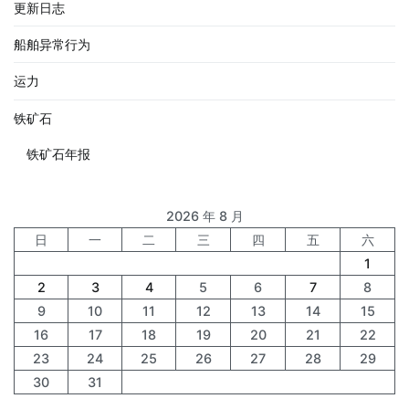
更新日志
船舶异常行为
运力
铁矿石
铁矿石年报
2026 年 8 月
日
一
二
三
四
五
六
1
2
3
4
5
6
7
8
9
10
11
12
13
14
15
16
17
18
19
20
21
22
23
24
25
26
27
28
29
30
31