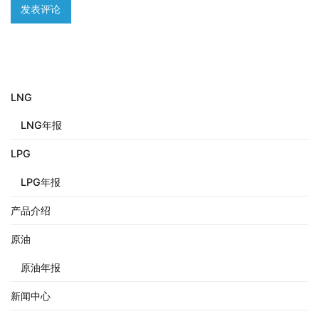
LNG
LNG年报
LPG
LPG年报
产品介绍
原油
原油年报
新闻中心