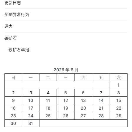
更新日志
船舶异常行为
运力
铁矿石
铁矿石年报
2026 年 8 月
日
一
二
三
四
五
六
1
2
3
4
5
6
7
8
9
10
11
12
13
14
15
16
17
18
19
20
21
22
23
24
25
26
27
28
29
30
31