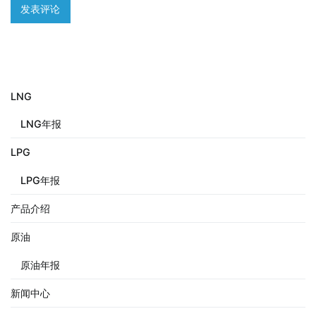
LNG
LNG年报
LPG
LPG年报
产品介绍
原油
原油年报
新闻中心