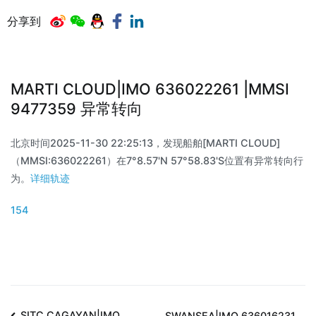
分享到
MARTI CLOUD|IMO 636022261 |MMSI
9477359 异常转向
北京时间2025-11-30 22:25:13，发现船舶[MARTI CLOUD]
（MMSI:636022261）在7°8.57'N 57°58.83'S位置有异常转向行
为。
详细轨迹
154
SITC CAGAYAN|IMO
SWANSEA|IMO 636016231