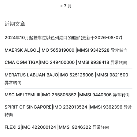
« 7 月
近期文章
2024年10月起挂靠过以色列港口的船舶(更新于2026-08-07)
MAERSK ALGOL|IMO 565819000 |MMSI 9342528 异常转向
CMA CGM TIGA|IMO 249400000 |MMSI 9938418 异常转向
MERATUS LABUAN BAJO|IMO 525125008 |MMSI 9821500
异常转向
MSC MELTEMI III|IMO 255805852 |MMSI 9440306 异常转向
SPIRIT OF SINGAPORE|IMO 232013524 |MMSI 9362396 异常
转向
FLEXI 2|IMO 422000124 |MMSI 9246322 异常转向