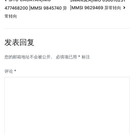
|MMSI 9629469 异常转向
477468200 |MMSI 9845740 异
常转向
发表回复
您的邮箱地址不会被公开。
必填项已用
*
标注
评论
*