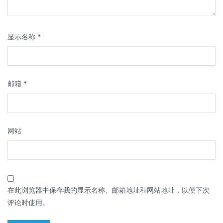
显示名称
*
邮箱
*
网站
在此浏览器中保存我的显示名称、邮箱地址和网站地址，以便下次
评论时使用。