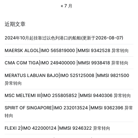
« 7 月
近期文章
2024年10月起挂靠过以色列港口的船舶(更新于2026-08-07)
MAERSK ALGOL|IMO 565819000 |MMSI 9342528 异常转向
CMA CGM TIGA|IMO 249400000 |MMSI 9938418 异常转向
MERATUS LABUAN BAJO|IMO 525125008 |MMSI 9821500
异常转向
MSC MELTEMI III|IMO 255805852 |MMSI 9440306 异常转向
SPIRIT OF SINGAPORE|IMO 232013524 |MMSI 9362396 异常
转向
FLEXI 2|IMO 422000124 |MMSI 9246322 异常转向