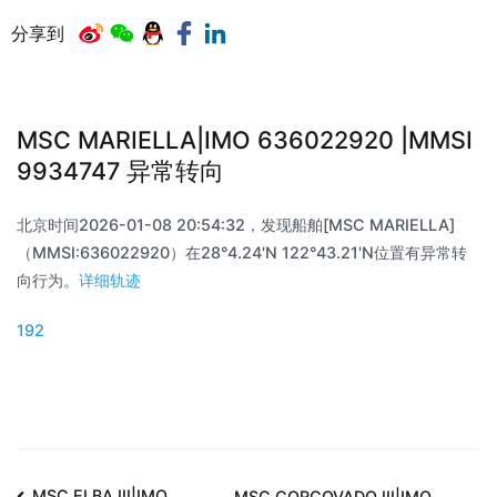
分享到
MSC MARIELLA|IMO 636022920 |MMSI
9934747 异常转向
北京时间2026-01-08 20:54:32，发现船舶[MSC MARIELLA]
（MMSI:636022920）在28°4.24'N 122°43.21'N位置有异常转
向行为。
详细轨迹
192
MSC ELBA III|IMO
MSC CORCOVADO III|IMO