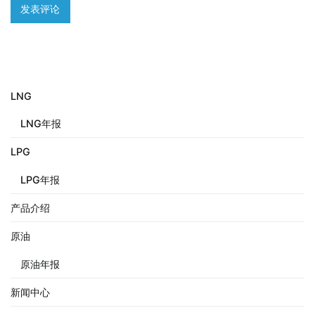
LNG
LNG年报
LPG
LPG年报
产品介绍
原油
原油年报
新闻中心