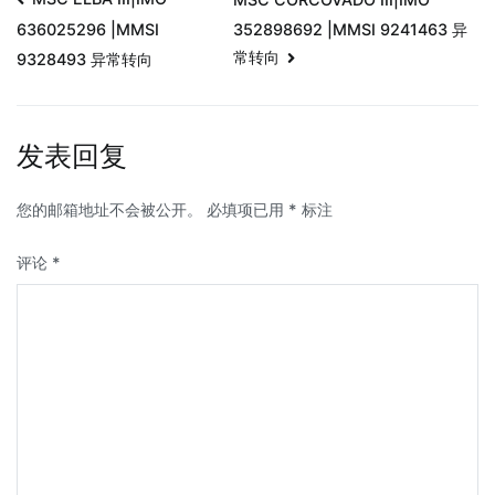
352898692 |MMSI 9241463 异
636025296 |MMSI
常转向
9328493 异常转向
发表回复
您的邮箱地址不会被公开。
必填项已用
*
标注
评论
*