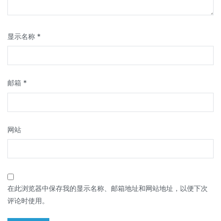
显示名称
*
邮箱
*
网站
在此浏览器中保存我的显示名称、邮箱地址和网站地址，以便下次
评论时使用。