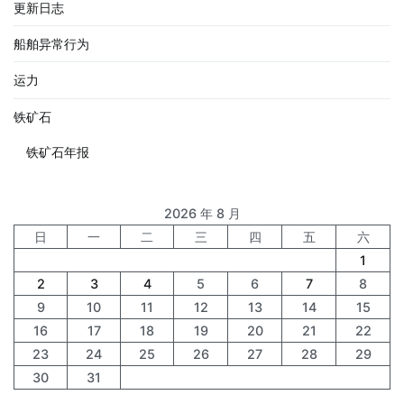
更新日志
船舶异常行为
运力
铁矿石
铁矿石年报
2026 年 8 月
日
一
二
三
四
五
六
1
2
3
4
5
6
7
8
9
10
11
12
13
14
15
16
17
18
19
20
21
22
23
24
25
26
27
28
29
30
31