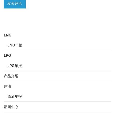
LNG
LNG年报
LPG
LPG年报
产品介绍
原油
原油年报
新闻中心