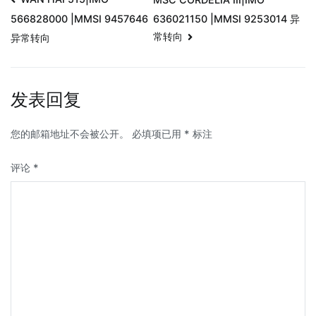
636021150 |MMSI 9253014 异
566828000 |MMSI 9457646
常转向
异常转向
发表回复
您的邮箱地址不会被公开。
必填项已用
*
标注
评论
*