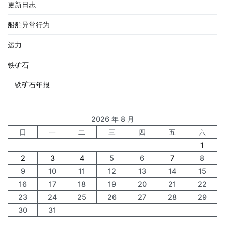
更新日志
船舶异常行为
运力
铁矿石
铁矿石年报
2026 年 8 月
日
一
二
三
四
五
六
1
2
3
4
5
6
7
8
9
10
11
12
13
14
15
16
17
18
19
20
21
22
23
24
25
26
27
28
29
30
31