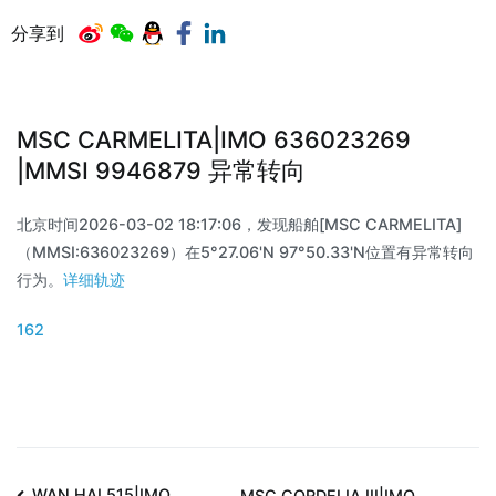
分享到
MSC CARMELITA|IMO 636023269
|MMSI 9946879 异常转向
北京时间2026-03-02 18:17:06，发现船舶[MSC CARMELITA]
（MMSI:636023269）在5°27.06'N 97°50.33'N位置有异常转向
行为。
详细轨迹
162
WAN HAI 515|IMO
MSC CORDELIA III|IMO