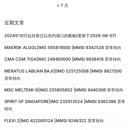
« 7 月
近期文章
2024年10月起挂靠过以色列港口的船舶(更新于2026-08-07)
MAERSK ALGOL|IMO 565819000 |MMSI 9342528 异常转向
CMA CGM TIGA|IMO 249400000 |MMSI 9938418 异常转向
MERATUS LABUAN BAJO|IMO 525125008 |MMSI 9821500
异常转向
MSC MELTEMI III|IMO 255805852 |MMSI 9440306 异常转向
SPIRIT OF SINGAPORE|IMO 232013524 |MMSI 9362396 异常
转向
FLEXI 2|IMO 422000124 |MMSI 9246322 异常转向