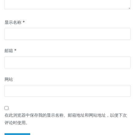
显示名称
*
邮箱
*
网站
在此浏览器中保存我的显示名称、邮箱地址和网站地址，以便下次
评论时使用。