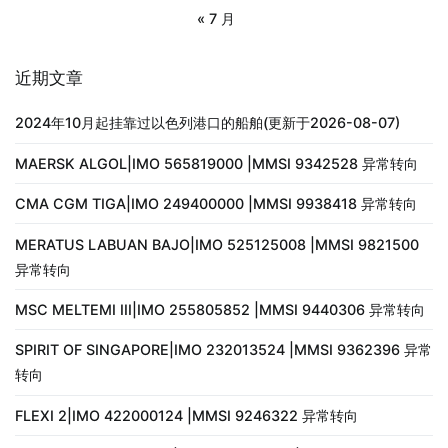
« 7 月
近期文章
2024年10月起挂靠过以色列港口的船舶(更新于2026-08-07)
MAERSK ALGOL|IMO 565819000 |MMSI 9342528 异常转向
CMA CGM TIGA|IMO 249400000 |MMSI 9938418 异常转向
MERATUS LABUAN BAJO|IMO 525125008 |MMSI 9821500
异常转向
MSC MELTEMI III|IMO 255805852 |MMSI 9440306 异常转向
SPIRIT OF SINGAPORE|IMO 232013524 |MMSI 9362396 异常
转向
FLEXI 2|IMO 422000124 |MMSI 9246322 异常转向