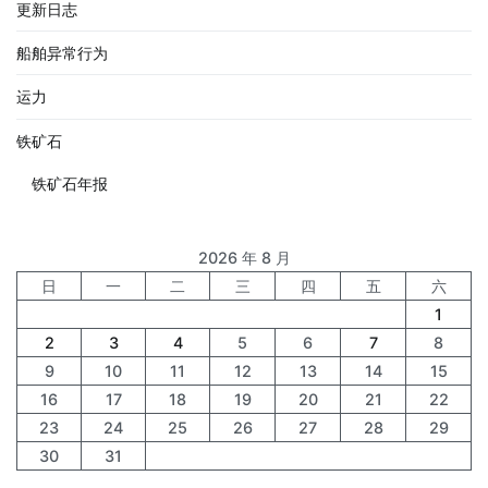
更新日志
船舶异常行为
运力
铁矿石
铁矿石年报
2026 年 8 月
日
一
二
三
四
五
六
1
2
3
4
5
6
7
8
9
10
11
12
13
14
15
16
17
18
19
20
21
22
23
24
25
26
27
28
29
30
31