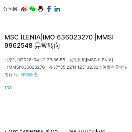
分享到
MSC ILENIA|IMO 636023270 |MMSI
9962548 异常转向
北京时间2026-04-12 23:36:56，发现船舶[MSC ILENIA]
（MMSI:636023270）在37°35.22'N 123°32.32'N位置有异常转
向行为。
详细轨迹
108
MSC CARPATHIA III|IMO
PULAU HOKI|IMO