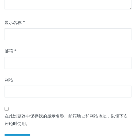
显示名称
*
邮箱
*
网站
在此浏览器中保存我的显示名称、邮箱地址和网站地址，以便下次
评论时使用。