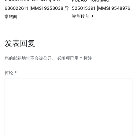
525015391 |MMSI 9548976
636022611 |MMSI 9253038 异
异常转向
常转向
发表回复
您的邮箱地址不会被公开。
必填项已用
*
标注
评论
*