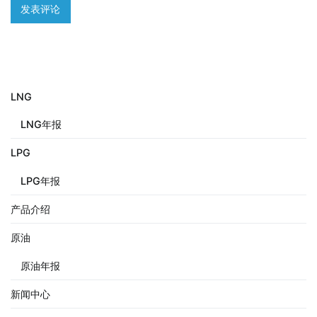
LNG
LNG年报
LPG
LPG年报
产品介绍
原油
原油年报
新闻中心