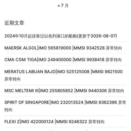
« 7 月
近期文章
2024年10月起挂靠过以色列港口的船舶(更新于2026-08-07)
MAERSK ALGOL|IMO 565819000 |MMSI 9342528 异常转向
CMA CGM TIGA|IMO 249400000 |MMSI 9938418 异常转向
MERATUS LABUAN BAJO|IMO 525125008 |MMSI 9821500
异常转向
MSC MELTEMI III|IMO 255805852 |MMSI 9440306 异常转向
SPIRIT OF SINGAPORE|IMO 232013524 |MMSI 9362396 异常
转向
FLEXI 2|IMO 422000124 |MMSI 9246322 异常转向