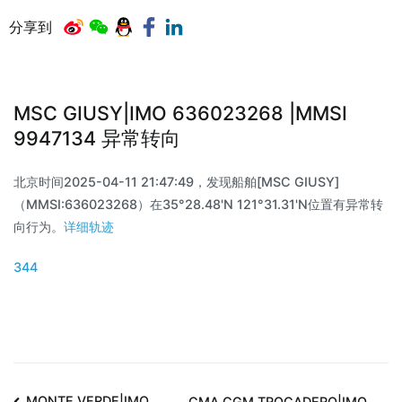
分享到
MSC GIUSY|IMO 636023268 |MMSI
9947134 异常转向
北京时间2025-04-11 21:47:49，发现船舶[MSC GIUSY]
（MMSI:636023268）在35°28.48'N 121°31.31'N位置有异常转
向行为。
详细轨迹
344
MONTE VERDE|IMO
CMA CGM TROCADERO|IMO