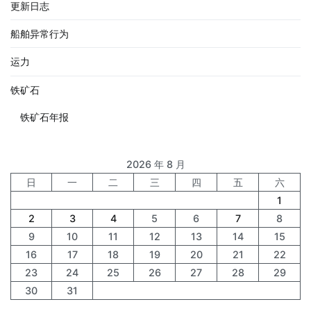
更新日志
船舶异常行为
运力
铁矿石
铁矿石年报
2026 年 8 月
日
一
二
三
四
五
六
1
2
3
4
5
6
7
8
9
10
11
12
13
14
15
16
17
18
19
20
21
22
23
24
25
26
27
28
29
30
31