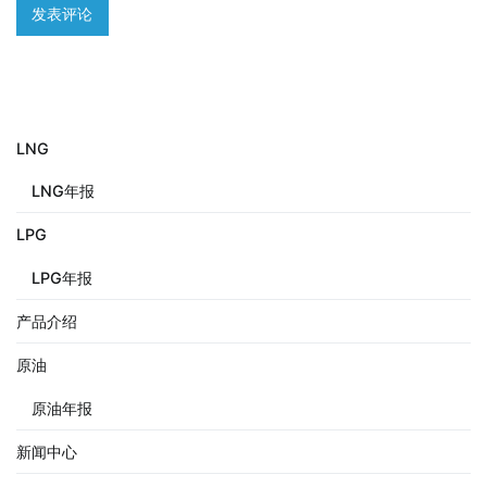
LNG
LNG年报
LPG
LPG年报
产品介绍
原油
原油年报
新闻中心