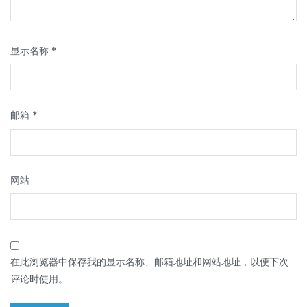
显示名称
*
邮箱
*
网站
在此浏览器中保存我的显示名称、邮箱地址和网站地址，以便下次
评论时使用。