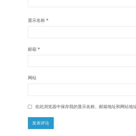
显示名称
*
邮箱
*
网站
在此浏览器中保存我的显示名称、邮箱地址和网站地