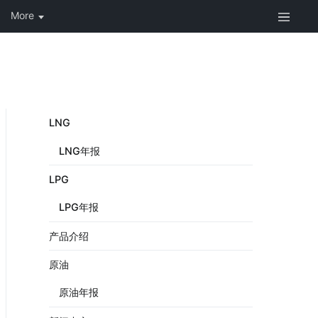
LNG
LNG年报
LPG
LPG年报
产品介绍
原油
原油年报