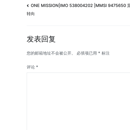
ONE MISSION|IMO 538004202 |MMSI 9475650
转向
发表回复
您的邮箱地址不会被公开。
必填项已用
*
标注
评论
*