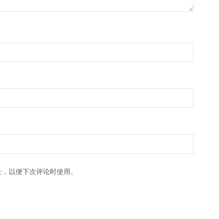
址，以便下次评论时使用。