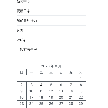
新闻中心
更新日志
船舶异常行为
运力
铁矿石
铁矿石年报
2026 年 8 月
日
一
二
三
四
五
六
1
2
3
4
5
6
7
8
9
10
11
12
13
14
15
16
17
18
19
20
21
22
23
24
25
26
27
28
29