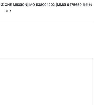
 异常
ONE MISSION|IMO 538004202 |MMSI 9475650 异常转
向