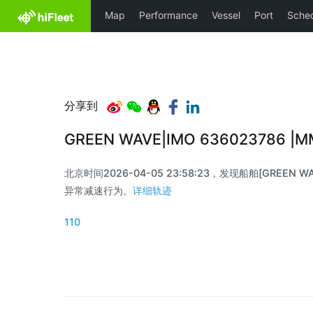
分享到
GREEN WAVE|IMO 636023786 |
北京时间2026-04-05 23:58:23，发现船舶[GREEN WAV
异常减速行为。
详细轨迹
110